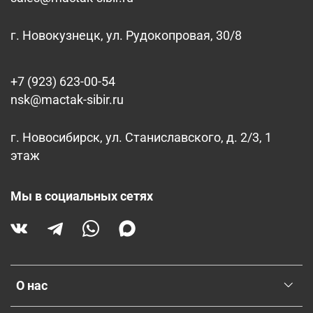
г. Новокузнецк, ул. Рудокопровая, 30/8
+7 (923) 623-00-54
nsk@mactak-sibir.ru
г. Новосибирск, ул. Станиславского, д. 2/3, 1
этаж
Мы в социальных сетях
О нас