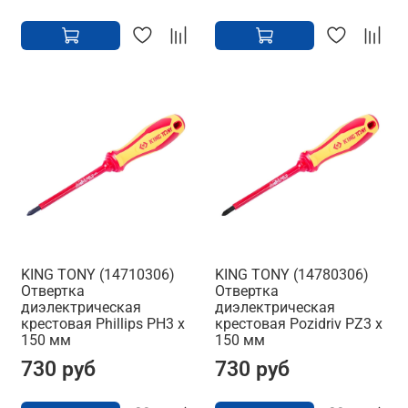
KING TONY (14710306)
KING TONY (14780306)
Отвертка
Отвертка
диэлектрическая
диэлектрическая
крестовая Phillips PH3 x
крестовая Pozidriv PZ3 x
150 мм
150 мм
730 руб
730 руб