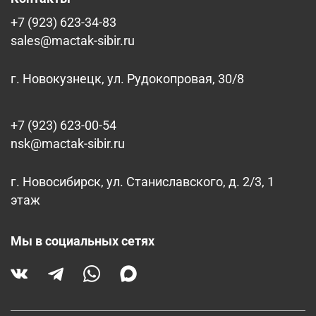
+7 (923) 623-34-83
sales@mactak-sibir.ru
г. Новокузнецк, ул. Рудокопровая, 30/8
+7 (923) 623-00-54
nsk@mactak-sibir.ru
г. Новосибирск, ул. Станиславского, д. 2/3, 1
этаж
Мы в социальных сетях