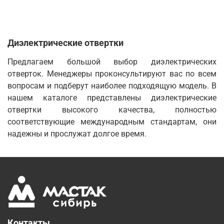
Диэлектрические отвертки
Предлагаем большой выбор диэлектрических
отверток. Менеджеры проконсультируют вас по всем
вопросам и подберут наиболее подходящую модель. В
нашем каталоге представлены диэлектрические
отвертки высокого качества, полностью
соответствующие международным стандартам, они
надежны и прослужат долгое время.
Контакты