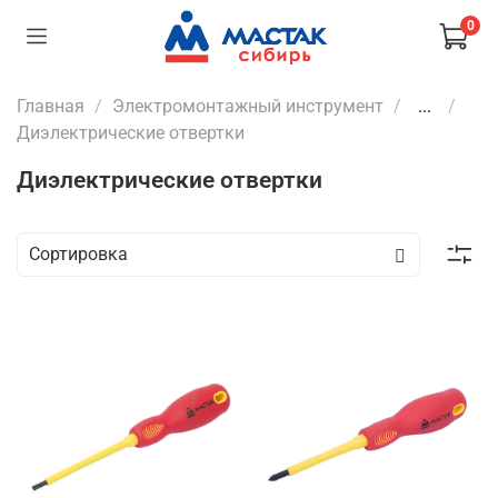
0
Главная
Электромонтажный инструмент
...
Диэлектрические отвертки
Диэлектрические отвертки