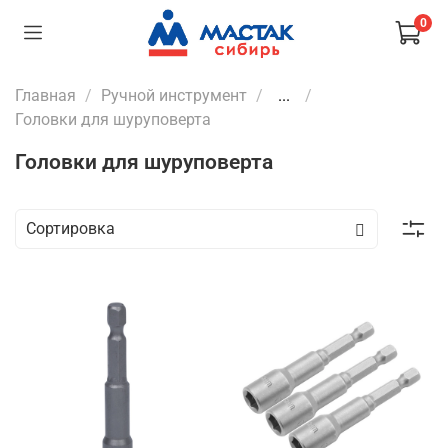
0
Главная
Ручной инструмент
...
Головки для шуруповерта
Головки для шуруповерта