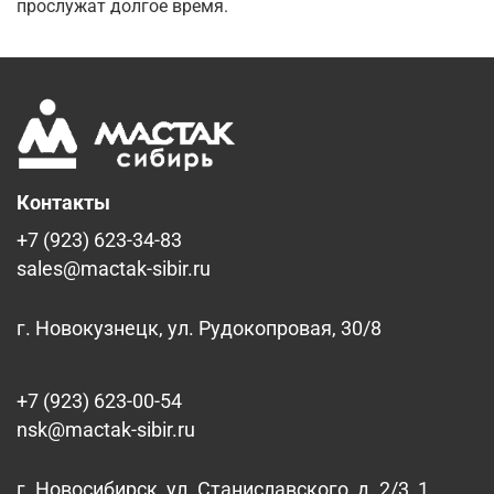
прослужат долгое время.
Контакты
+7 (923) 623-34-83
sales@mactak-sibir.ru
г. Новокузнецк, ул. Рудокопровая, 30/8
+7 (923) 623-00-54
nsk@mactak-sibir.ru
г. Новосибирск, ул. Станиславского, д. 2/3, 1