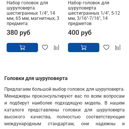
Набор головок для
Набор головок для
шуруповерта
шуруповерта
шестигранных 1/4", 14
шестигранных 1/4", 5-12
мм, 65 мм, магнитных, 3
мм, 3/16"-7/16", 14
предмета
предметов
380 руб
400 руб
Головки для шуруповерта
Предлагаем большой выбор головок для шуруповерта.
Менеджеры проконсультируют вас по всем вопросам
и подберут наиболее подходящую модель. В нашем
каталоге представлены головки для шуруповерта
высокого качества, полностью соответствующие
международным стандартам, они надежны и