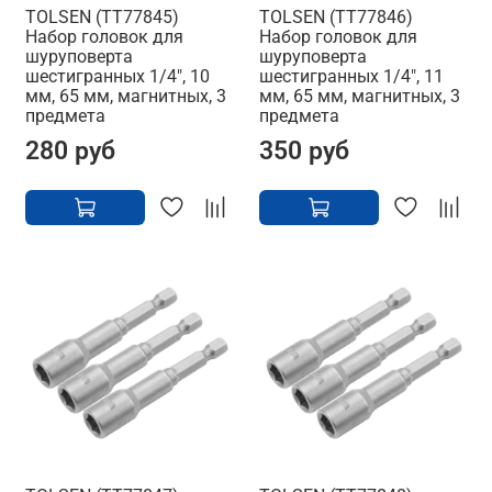
TOLSEN (TT77845)
TOLSEN (TT77846)
Набор головок для
Набор головок для
шуруповерта
шуруповерта
шестигранных 1/4", 10
шестигранных 1/4", 11
мм, 65 мм, магнитных, 3
мм, 65 мм, магнитных, 3
предмета
предмета
280 руб
350 руб