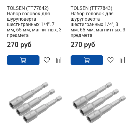
TOLSEN (TT77842)
TOLSEN (TT77843)
Набор головок для
Набор головок для
шуруповерта
шуруповерта
шестигранных 1/4", 7
шестигранных 1/4", 8
мм, 65 мм, магнитных, 3
мм, 65 мм, магнитных, 3
предмета
предмета
270 руб
270 руб