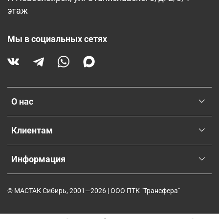
этаж
Мы в социальных сетях
О нас
Клиентам
Информация
© МАСТАК Сибирь, 2001—2026 | ООО ПТК "Трансфера"