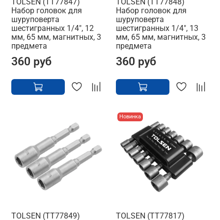
TOLSEN (TT77847)
TOLSEN (TT77848)
Набор головок для
Набор головок для
шуруповерта
шуруповерта
шестигранных 1/4", 12
шестигранных 1/4", 13
мм, 65 мм, магнитных, 3
мм, 65 мм, магнитных, 3
предмета
предмета
360 руб
360 руб
Новинка
TOLSEN (TT77849)
TOLSEN (TT77817)