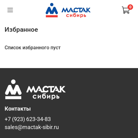
0
Избранное
Список избранного пуст
Контакты
+7 (923) 623-34-83
sales@mactak-sibir.ru