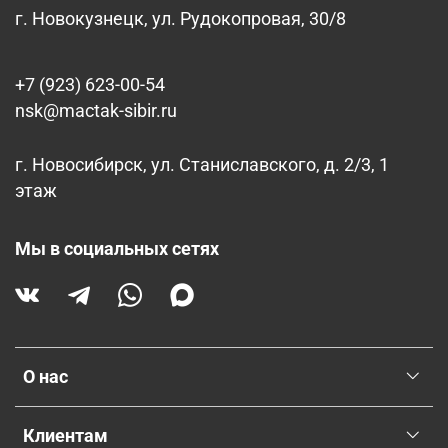
г. Новокузнецк, ул. Рудокопровая, 30/8
+7 (923) 623-00-54
nsk@mactak-sibir.ru
г. Новосибирск, ул. Станиславского, д. 2/3, 1
этаж
Мы в социальных сетях
О нас
Клиентам