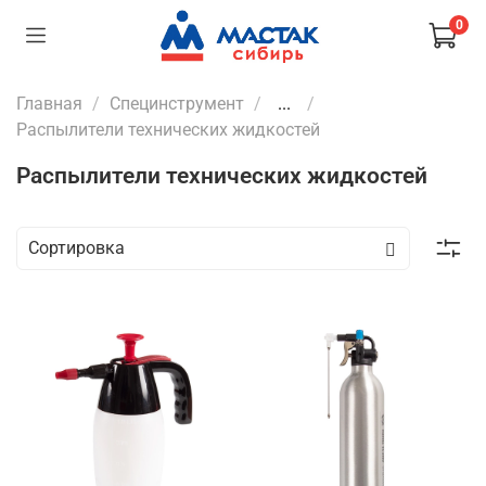
0
Главная
Специнструмент
...
Распылители технических жидкостей
Распылители технических жидкостей