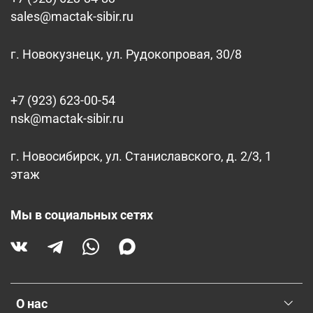
sales@mactak-sibir.ru
г. Новокузнецк, ул. Рудокопровая, 30/8
+7 (923) 623-00-54
nsk@mactak-sibir.ru
г. Новосибирск, ул. Станиславского, д. 2/3, 1
этаж
Мы в социальных сетях
О нас