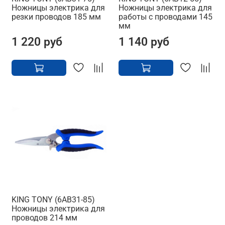
Ножницы электрика для
Ножницы электрика для
резки проводов 185 мм
работы с проводами 145
мм
1 220 руб
1 140 руб
KING TONY (6AB31-85)
Ножницы электрика для
проводов 214 мм