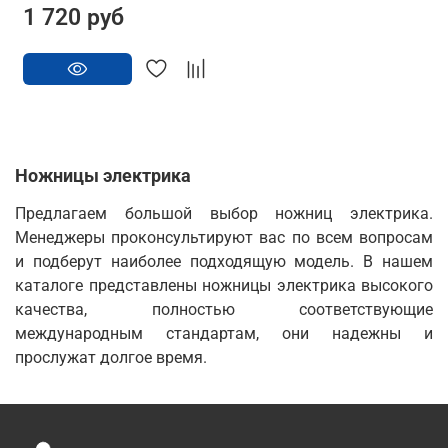
1 720 руб
Ножницы электрика
Предлагаем большой выбор ножниц электрика.
Менеджеры проконсультируют вас по всем вопросам
и подберут наиболее подходящую модель. В нашем
каталоге представлены ножницы электрика высокого
качества, полностью соответствующие
международным стандартам, они надежны и
прослужат долгое время.