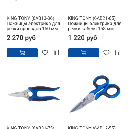
KING TONY (6AB13-06)
KING TONY (6AB21-65)
Ножницы электрика для
Ножницы электрика для
резки проводов 150 мм
резки кабеля 158 мм
2 270 руб
1 220 руб
KING TONY (6AB31-75)
KING TONY (6AB12-55)