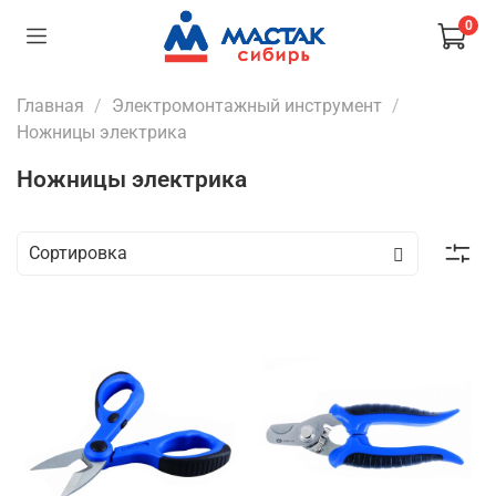
0
Главная
Электромонтажный инструмент
Ножницы электрика
Ножницы электрика