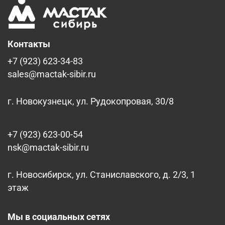
Контакты
+7 (923) 623-34-83
sales@mactak-sibir.ru
г. Новокузнецк, ул. Рудокопровая, 30/8
+7 (923) 623-00-54
nsk@mactak-sibir.ru
г. Новосибирск, ул. Станиславского, д. 2/3, 1
этаж
Мы в социальных сетях