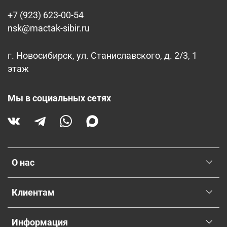
+7 (923) 623-00-54
nsk@mactak-sibir.ru
г. Новосибирск, ул. Станиславского, д. 2/3, 1
этаж
Мы в социальных сетях
О нас
Клиентам
Информация