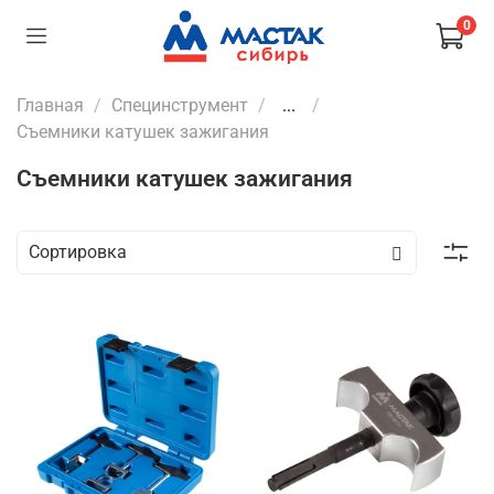
0
Главная
Специнструмент
...
Съемники катушек зажигания
Съемники катушек зажигания