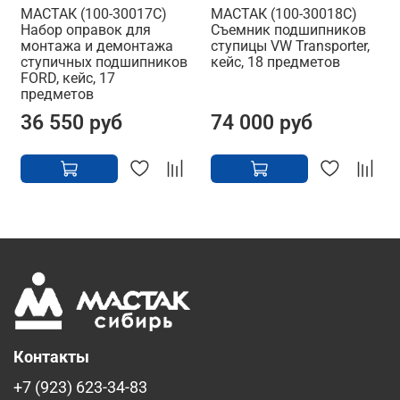
МАСТАК (100-30017C)
МАСТАК (100-30018C)
Набор оправок для
Съемник подшипников
монтажа и демонтажа
ступицы VW Transporter,
ступичных подшипников
кейс, 18 предметов
FORD, кейс, 17
предметов
36 550 руб
74 000 руб
Контакты
+7 (923) 623-34-83