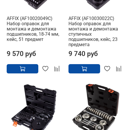
AFFIX (AF10020049C)
AFFIX (AF10030022C)
Набор оправок для
Набор оправок для
монтажа и демонтажа
монтажа и демонтажа
подшипников, 18-74 мм,
ступичных
кейс, 51 предмет
подшипников, кейс, 23
предмета
9 570 руб
9 740 руб