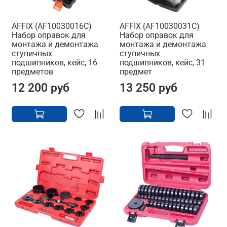
AFFIX (AF10030016C)
AFFIX (AF10030031C)
Набор оправок для
Набор оправок для
монтажа и демонтажа
монтажа и демонтажа
ступичных
ступичных
подшипников, кейс, 16
подшипников, кейс, 31
предметов
предмет
12 200 руб
13 250 руб