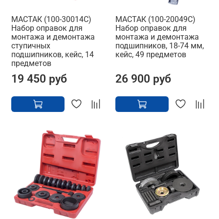
МАСТАК (100-30014C)
МАСТАК (100-20049C)
Набор оправок для
Набор оправок для
монтажа и демонтажа
монтажа и демонтажа
ступичных
подшипников, 18-74 мм,
подшипников, кейс, 14
кейс, 49 предметов
предметов
19 450 руб
26 900 руб