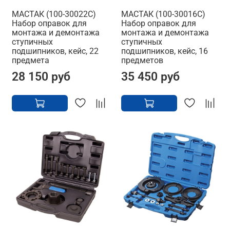
МАСТАК (100-30022C)
МАСТАК (100-30016C)
Набор оправок для
Набор оправок для
монтажа и демонтажа
монтажа и демонтажа
ступичных
ступичных
подшипников, кейс, 22
подшипников, кейс, 16
предмета
предметов
28 150 руб
35 450 руб