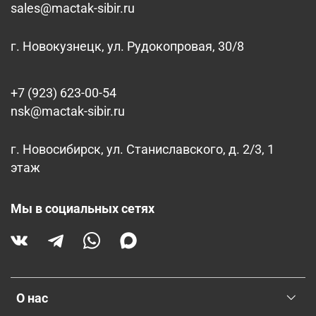
sales@mactak-sibir.ru
г. Новокузнецк, ул. Рудокопровая, 30/8
+7 (923) 623-00-54
nsk@mactak-sibir.ru
г. Новосибирск, ул. Станиславского, д. 2/3, 1
этаж
Мы в социальных сетях
О нас