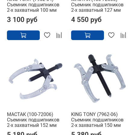
Съемник подшипников
Съемник подшипников
2-х захватный 100 мм
2-х захватный 127 мм
3 100 руб
4 550 руб
МАСТАК (100-72006)
KING TONY (7962-06)
Съемник подшипников
Съемник подшипников
2-х захватный 152 мм
2-х захватный 150 мм
5 180 руб
5 380 руб