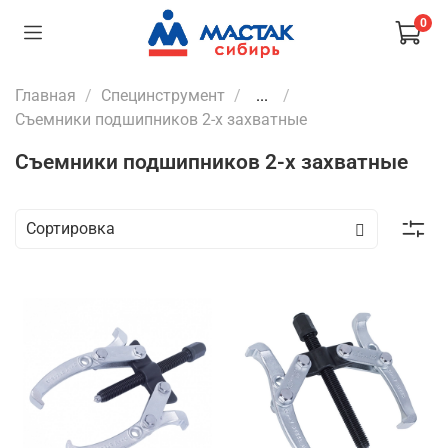
0
Главная
Специнструмент
...
Съемники подшипников 2-х захватные
Съемники подшипников 2-х захватные