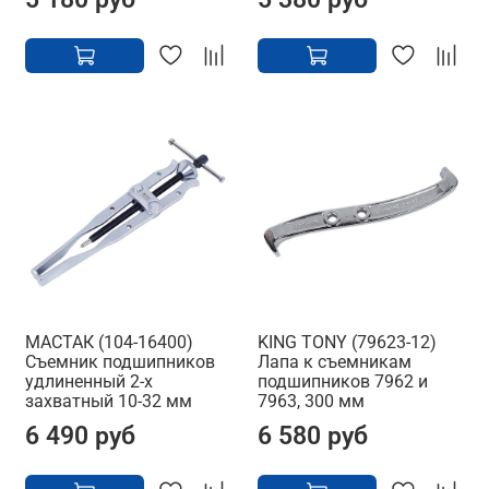
МАСТАК (104-16400)
KING TONY (79623-12)
Съемник подшипников
Лапа к съемникам
удлиненный 2-х
подшипников 7962 и
захватный 10-32 мм
7963, 300 мм
6 490 руб
6 580 руб