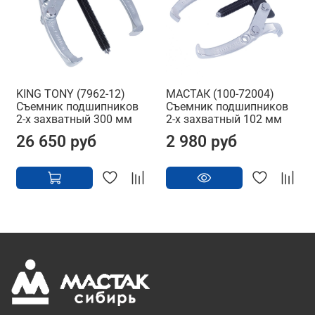
KING TONY (7962-12)
МАСТАК (100-72004)
Съемник подшипников
Съемник подшипников
2-х захватный 300 мм
2-х захватный 102 мм
26 650 руб
2 980 руб