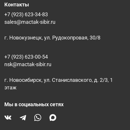
Контакты
+7 (923) 623-34-83
sales@mactak-sibir.ru
г. Новокузнецк, ул. Рудокопровая, 30/8
+7 (923) 623-00-54
nsk@mactak-sibir.ru
г. Новосибирск, ул. Станиславского, д. 2/3, 1
этаж
Мы в социальных сетях