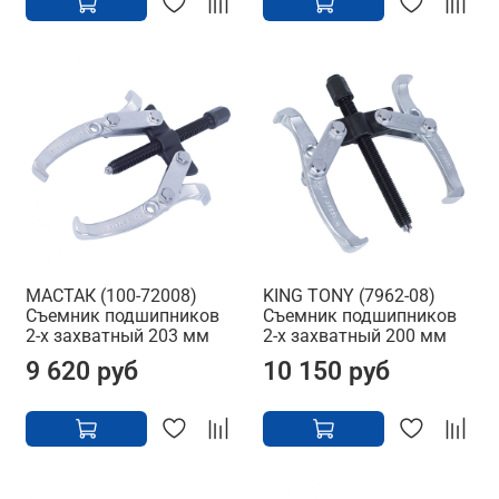
МАСТАК (100-72008)
KING TONY (7962-08)
Съемник подшипников
Съемник подшипников
2-х захватный 203 мм
2-х захватный 200 мм
9 620 руб
10 150 руб