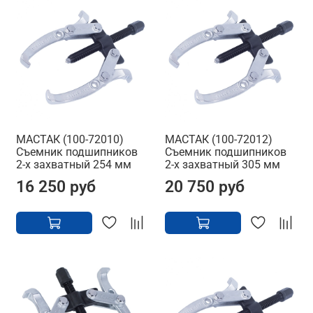
МАСТАК (100-72010)
МАСТАК (100-72012)
Съемник подшипников
Съемник подшипников
2-х захватный 254 мм
2-х захватный 305 мм
16 250 руб
20 750 руб