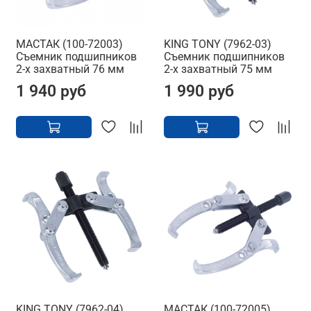
МАСТАК (100-72003)
KING TONY (7962-03)
Съемник подшипников
Съемник подшипников
2-х захватный 76 мм
2-х захватный 75 мм
1 940 руб
1 990 руб
KING TONY (7962-04)
МАСТАК (100-72005)