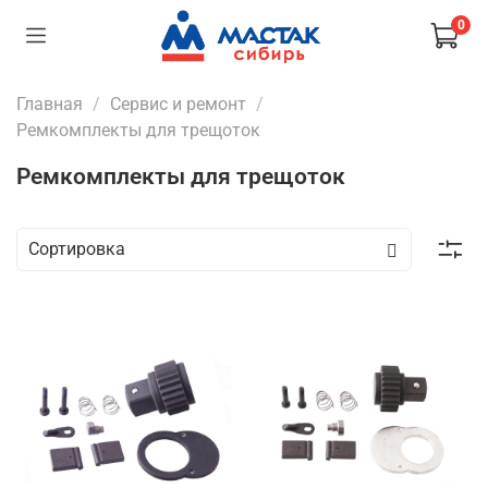
0
Главная
Сервис и ремонт
Ремкомплекты для трещоток
Ремкомплекты для трещоток