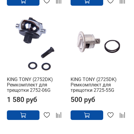
KING TONY (2752DK)
KING TONY (2725DK)
Ремкомплект для
Ремкомплект для
трещотки 2752-06G
трещотки 2725-55G
1 580 руб
500 руб