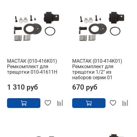
МАСТАК (010-416K01)
МАСТАК (010-414K01)
Ремкомплект для
Ремкомплект для
трещотки 010-41611H
трещотки 1/2" из
наборов серии 01
1 310 руб
670 руб