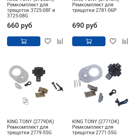
Ремкомплект для
Ремкомплект для
трещоток 3725-08F и
трещотки 2781-06P
3725-08G
660 руб
690 руб
KING TONY (2779DK)
KING TONY (2771DK)
Ремкомплект для
Ремкомплект для
трещотки 2779-55G
трещотки 2771-55G