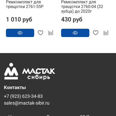
Ремкомплект для
Ремкомплект для
трещотки 2761-55P
трещотки 2760-04 (32
зубца) до 2020г
1 010 руб
430 руб
Контакты
+7 (923) 623-34-83
sales@mactak-sibir.ru