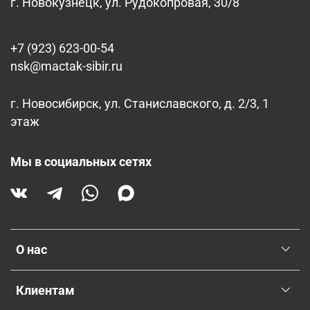
г. Новокузнецк, ул. Рудокопровая, 30/8
+7 (923) 623-00-54
nsk@mactak-sibir.ru
г. Новосибирск, ул. Станиславского, д. 2/3, 1
этаж
Мы в социальных сетях
О нас
Клиентам