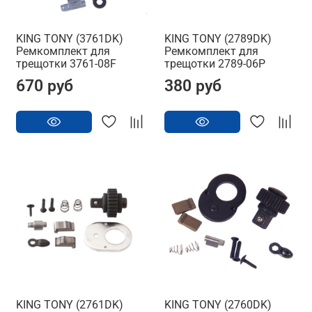
KING TONY (3761DK)
KING TONY (2789DK)
Ремкомплект для
Ремкомплект для
трещотки 3761-08F
трещотки 2789-06P
670 руб
380 руб
KING TONY (2761DK)
KING TONY (2760DK)