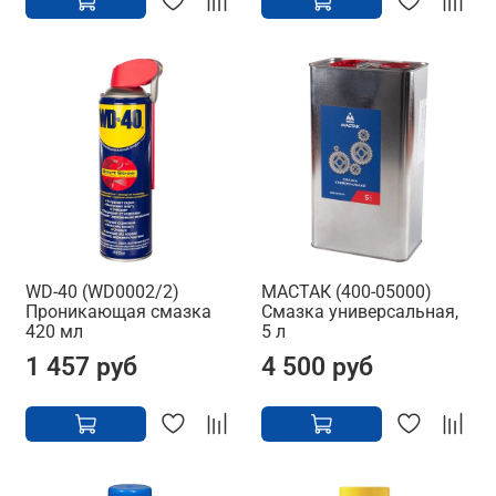
WD-40 (WD0002/2)
МАСТАК (400-05000)
Проникающая смазка
Смазка универсальная,
420 мл
5 л
1 457 руб
4 500 руб