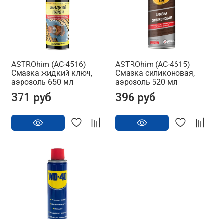
ASTROhim (AC-4516)
ASTROhim (AC-4615)
Смазка жидкий ключ,
Смазка силиконовая,
аэрозоль 650 мл
аэрозоль 520 мл
371 руб
396 руб