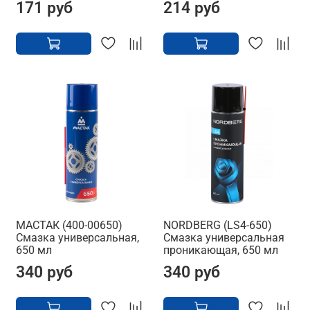
171 руб
214 руб
МАСТАК (400-00650)
NORDBERG (LS4-650)
Смазка универсальная,
Смазка универсальная
650 мл
проникающая, 650 мл
340 руб
340 руб