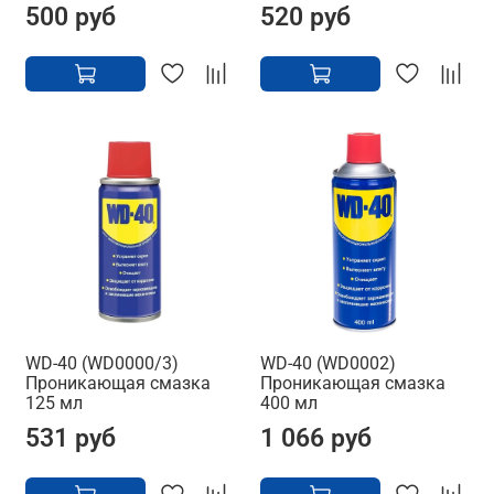
500 руб
520 руб
WD-40 (WD0000/3)
WD-40 (WD0002)
Проникающая смазка
Проникающая смазка
125 мл
400 мл
531 руб
1 066 руб