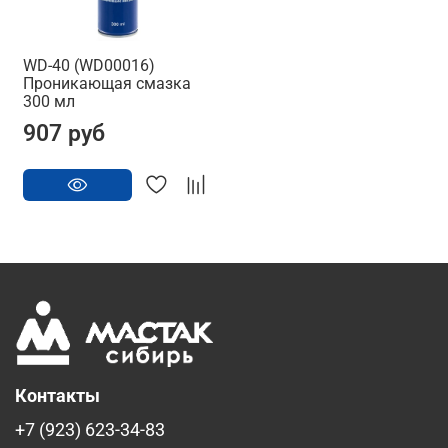
WD-40 (WD00016)
Проникающая смазка
300 мл
907 руб
Контакты
+7 (923) 623-34-83