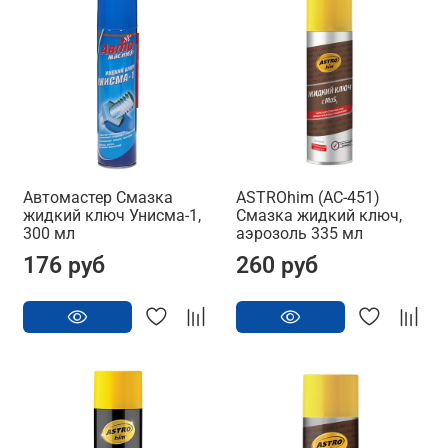
Автомастер Смазка
ASTROhim (AC-451)
жидкий ключ Унисма-1,
Смазка жидкий ключ,
300 мл
аэрозоль 335 мл
176 руб
260 руб