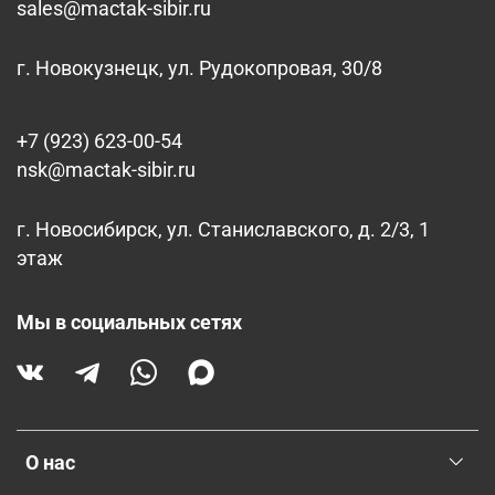
sales@mactak-sibir.ru
г. Новокузнецк, ул. Рудокопровая, 30/8
+7 (923) 623-00-54
nsk@mactak-sibir.ru
г. Новосибирск, ул. Станиславского, д. 2/3, 1
этаж
Мы в социальных сетях
О нас