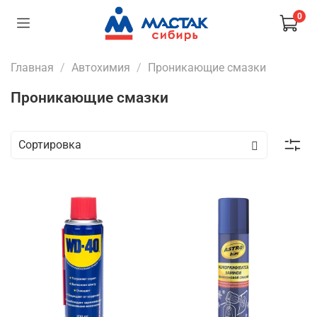
0
Главная
Автохимия
Проникающие смазки
Проникающие смазки