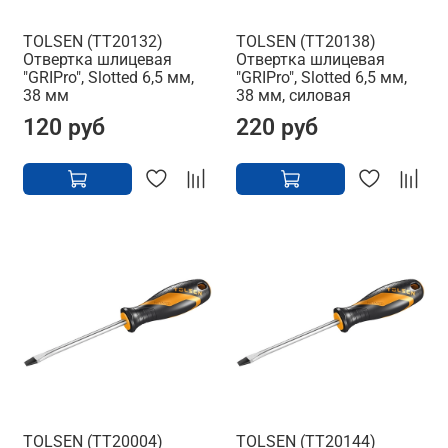
TOLSEN (TT20132)
TOLSEN (TT20138)
Отвертка шлицевая
Отвертка шлицевая
"GRIPro", Slotted 6,5 мм,
"GRIPro", Slotted 6,5 мм,
38 мм
38 мм, силовая
120 руб
220 руб
TOLSEN (TT20004)
TOLSEN (TT20144)