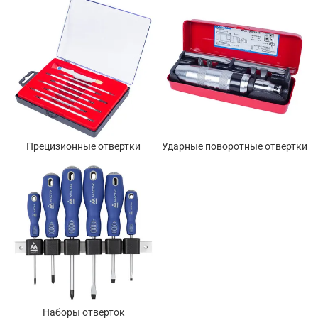
Прецизионные отвертки
Ударные поворотные отвертки
Наборы отверток