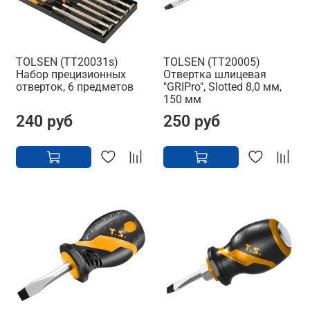
TOLSEN (TT20031s)
TOLSEN (TT20005)
Набор прецизионных
Отвертка шлицевая
отверток, 6 предметов
"GRIPro", Slotted 8,0 мм,
150 мм
240 руб
250 руб