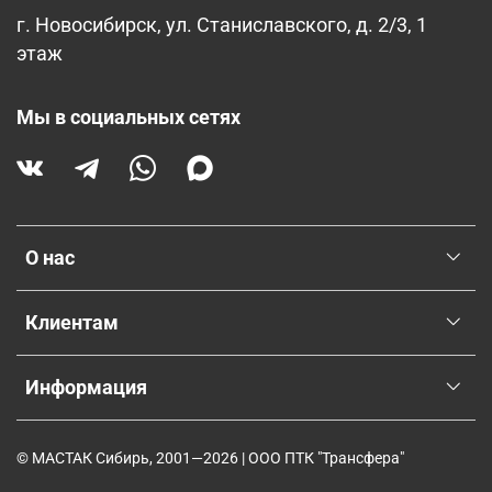
г. Новосибирск, ул. Станиславского, д. 2/3, 1
этаж
Мы в социальных сетях
О нас
Клиентам
Информация
© МАСТАК Сибирь, 2001—2026 | ООО ПТК "Трансфера"