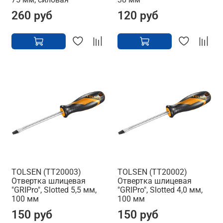
260 руб
120 руб
TOLSEN (TT20003)
TOLSEN (TT20002)
Отвертка шлицевая
Отвертка шлицевая
"GRIPro", Slotted 5,5 мм,
"GRIPro", Slotted 4,0 мм,
100 мм
100 мм
150 руб
150 руб