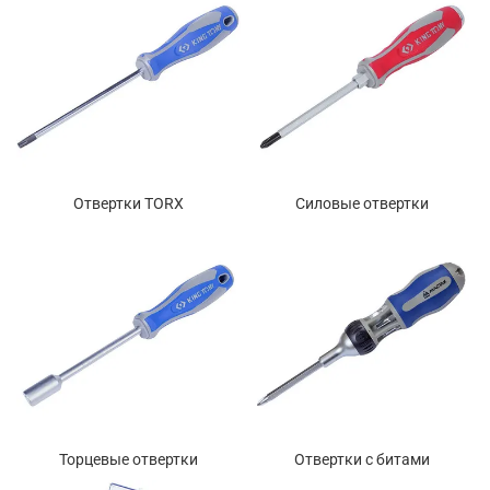
Отвертки TORX
Силовые отвертки
Торцевые отвертки
Отвертки с битами