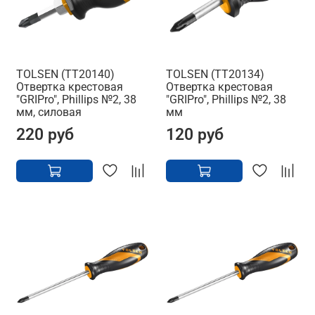
TOLSEN (TT20140)
TOLSEN (TT20134)
Отвертка крестовая
Отвертка крестовая
"GRIPro", Phillips №2, 38
"GRIPro", Phillips №2, 38
мм, силовая
мм
220 руб
120 руб