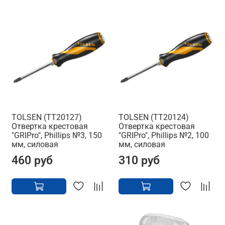
TOLSEN (TT20127)
TOLSEN (TT20124)
Отвертка крестовая
Отвертка крестовая
"GRIPro", Phillips №3, 150
"GRIPro", Phillips №2, 100
мм, силовая
мм, силовая
460 руб
310 руб