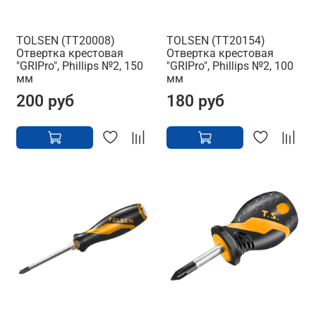
TOLSEN (TT20008)
TOLSEN (TT20154)
Отвертка крестовая
Отвертка крестовая
"GRIPro", Phillips №2, 150
"GRIPro", Phillips №2, 100
мм
мм
200 руб
180 руб