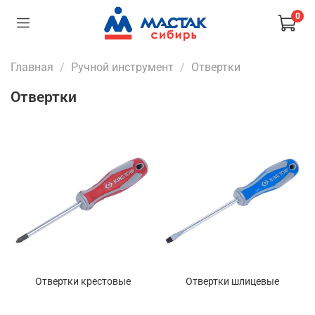
0
Главная
Ручной инструмент
Отвертки
Отвертки
Отвертки крестовые
Отвертки шлицевые