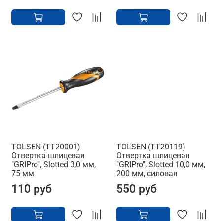
TOLSEN (TT20001)
TOLSEN (TT20119)
Отвертка шлицевая
Отвертка шлицевая
"GRIPro", Slotted 3,0 мм,
"GRIPro", Slotted 10,0 мм,
75 мм
200 мм, силовая
110 руб
550 руб