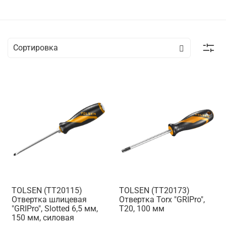
TOLSEN (TT20115)
TOLSEN (TT20173)
Отвертка шлицевая
Отвертка Torx "GRIPro",
"GRIPro", Slotted 6,5 мм,
Т20, 100 мм
150 мм, силовая