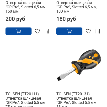
Отвертка шлицевая
Отвертка шлицевая
"GRIPro", Slotted 6,5 мм,
"GRIPro", Slotted 6,5 мм,
150 мм
100 мм
200 руб
180 руб
TOLSEN (TT20111)
TOLSEN (TT20131)
Отвертка шлицевая
Отвертка шлицевая
"GRIPro", Slotted 5,5 мм,
"GRIPro", Slotted 5,5 мм,
75 мм, силовая
38 мм