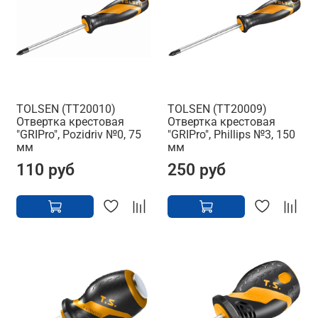
TOLSEN (TT20010)
TOLSEN (TT20009)
Отвертка крестовая
Отвертка крестовая
"GRIPro", Pozidriv №0, 75
"GRIPro", Phillips №3, 150
мм
мм
110 руб
250 руб