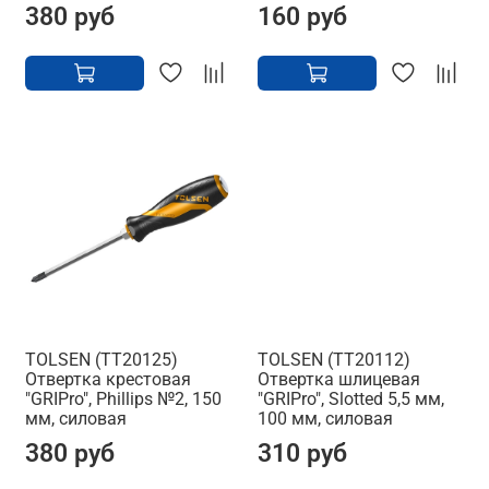
380 руб
160 руб
TOLSEN (TT20125)
TOLSEN (TT20112)
Отвертка крестовая
Отвертка шлицевая
"GRIPro", Phillips №2, 150
"GRIPro", Slotted 5,5 мм,
мм, силовая
100 мм, силовая
380 руб
310 руб