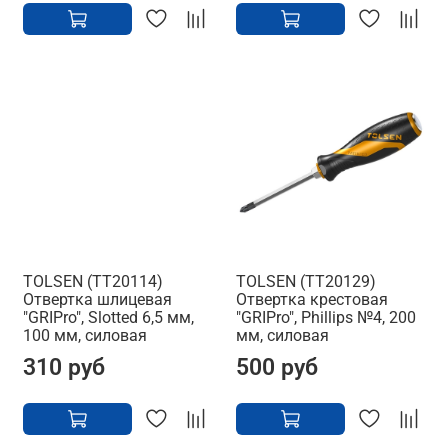
TOLSEN (TT20114)
TOLSEN (TT20129)
Отвертка шлицевая
Отвертка крестовая
"GRIPro", Slotted 6,5 мм,
"GRIPro", Phillips №4, 200
100 мм, силовая
мм, силовая
310 руб
500 руб