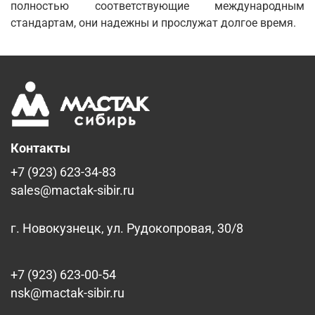
полностью соответствующие международным
стандартам, они надежны и прослужат долгое время.
Контакты
+7 (923) 623-34-83
sales@mactak-sibir.ru
г. Новокузнецк, ул. Рудокопровая, 30/8
+7 (923) 623-00-54
nsk@mactak-sibir.ru