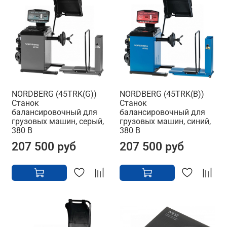
NORDBERG (45TRK(G))
NORDBERG (45TRK(B))
Станок
Станок
балансировочный для
балансировочный для
грузовых машин, серый,
грузовых машин, синий,
380 В
380 В
207 500 руб
207 500 руб