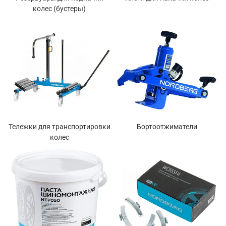
колес (бустеры)
Тележки для транспортировки
Бортоотжиматели
колес