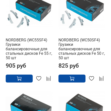
NORDBERG (WC55SF4)
NORDBERG (WC50SF4)
Грузики
Грузики
балансировочные для
балансировочные для
стальных дисков Fe 55 г,
стальных дисков Fe 50 г,
50 шт
50 шт
905 руб
825 руб