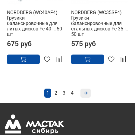
NORDBERG (WC40AF4)
NORDBERG (WC35SF4)
Грузики
Грузики
балансировочные для
балансировочные для
литых дисков Fe 40 г, 50
стальных дисков Fe 35 г,
шт
50 шт
675 руб
575 руб
1
2
3
4