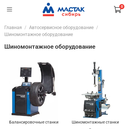
0
Главная
Автосервисное оборудование
Шиномонтажное оборудование
Шиномонтажное оборудование
Балансировочные станки
Шиномонтажные станки