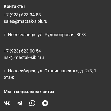
Контакты
+7 (923) 623-34-83
sales@mactak-sibir.ru
г. Новокузнецк, ул. Рудокопровая, 30/8
+7 (923) 623-00-54
nsk@mactak-sibir.ru
г. Новосибирск, ул. Станиславского, д. 2/3, 1
этаж
Мы в социальных сетях