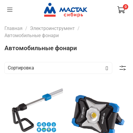
0
Главная
Электроинструмент
Автомобильные фонари
Автомобильные фонари