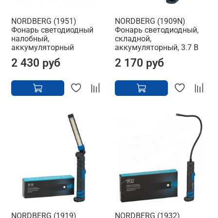
NORDBERG (1951)
NORDBERG (1909N)
Фонарь светодиодный
Фонарь светодиодный,
налобный,
складной,
аккумуляторный
аккумуляторный, 3.7 В
2 430 руб
2 170 руб
NORDBERG (1919)
NORDBERG (1932)