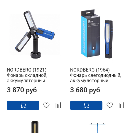
NORDBERG (1921)
NORDBERG (1964)
Фонарь складной,
Фонарь светодиодный,
аккумуляторный
аккумуляторный
3 870 руб
3 680 руб