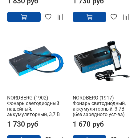
1 830 руб
1 730 руб
NORDBERG (1902)
NORDBERG (1917)
Фонарь светодиодный
Фонарь светодиодный,
нашейный,
аккумуляторный, 3.7В
аккумуляторный, 3,7 В
(без зарядного уст-ва)
1 730 руб
1 670 руб