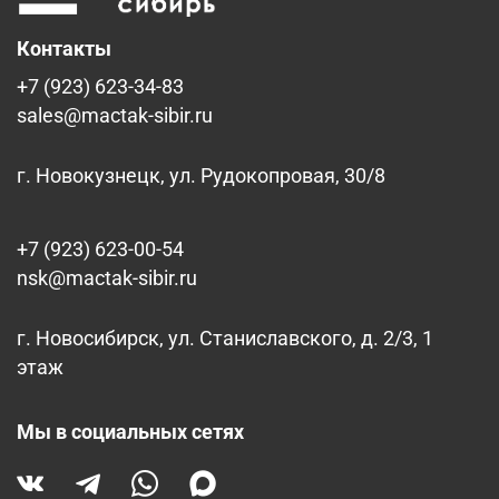
Контакты
+7 (923) 623-34-83
sales@mactak-sibir.ru
г. Новокузнецк, ул. Рудокопровая, 30/8
+7 (923) 623-00-54
nsk@mactak-sibir.ru
г. Новосибирск, ул. Станиславского, д. 2/3, 1
этаж
Мы в социальных сетях