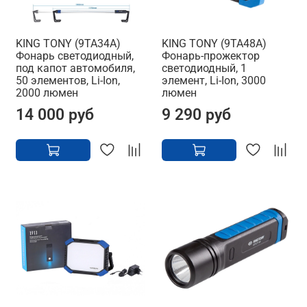
KING TONY (9TA34A)
KING TONY (9TA48A)
Фонарь светодиодный,
Фонарь-прожектор
под капот автомобиля,
светодиодный, 1
50 элементов, Li-Ion,
элемент, Li-Ion, 3000
2000 люмен
люмен
14 000 руб
9 290 руб