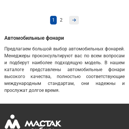
1
2
Автомобильные фонари
Предлагаем большой выбор автомобильных фонарей.
Менеджеры проконсультируют вас по всем вопросам
и подберут наиболее подходящую модель. В нашем
каталоге представлены автомобильные фонари
высокого качества, полностью соответствующие
международным стандартам, они надежны и
прослужат долгое время.