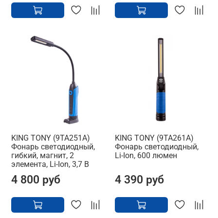
KING TONY (9TA251A)
KING TONY (9TA261A)
Фонарь светодиодный,
Фонарь светодиодный,
гибкий, магнит, 2
Li-Ion, 600 люмен
элемента, Li-Ion, 3,7 В
4 800 руб
4 390 руб