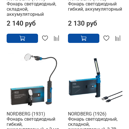
Фонарь светодиодный,
Фонарь светодиодный
складной,
гибкий, аккумуляторный
аккумуляторный
2 140 руб
2 130 руб
NORDBERG (1931)
NORDBERG (1926)
Фонарь светодиодный
Фонарь светодиодный,
гибкий,
складной,