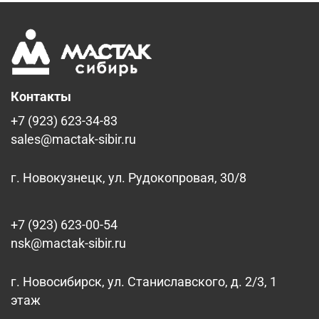
Контакты
+7 (923) 623-34-83
sales@mactak-sibir.ru
г. Новокузнецк, ул. Рудокопровая, 30/8
+7 (923) 623-00-54
nsk@mactak-sibir.ru
г. Новосибирск, ул. Станиславского, д. 2/3, 1
этаж