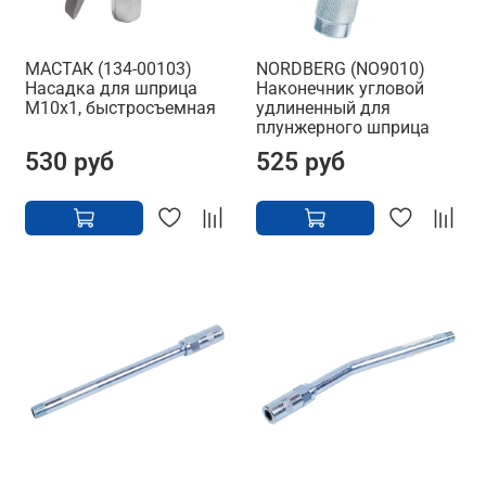
МАСТАК (134-00103)
NORDBERG (NO9010)
Насадка для шприца
Наконечник угловой
М10х1, быстросъемная
удлиненный для
плунжерного шприца
530 руб
525 руб