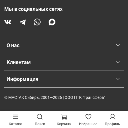
Мы в социальных сетях
О нас
Клиентам
Информация
© МАСТАК Сибирь, 2001—2026 | ООО ПТК "Трансфера"
Каталог
Поиск
Корзина
Избранное
Профиль