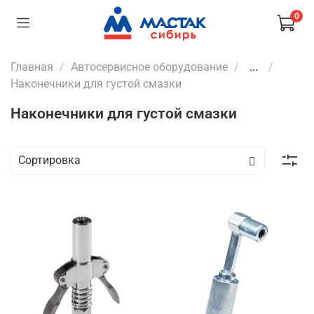
0
Главная
Автосервисное оборудование
...
Наконечники для густой смазки
Наконечники для густой смазки