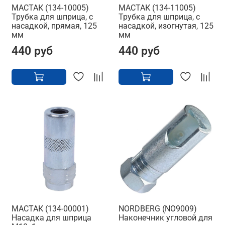
МАСТАК (134-10005)
МАСТАК (134-11005)
Трубка для шприца, с
Трубка для шприца, с
насадкой, прямая, 125
насадкой, изогнутая, 125
мм
мм
440 руб
440 руб
МАСТАК (134-00001)
NORDBERG (NO9009)
Насадка для шприца
Наконечник угловой для