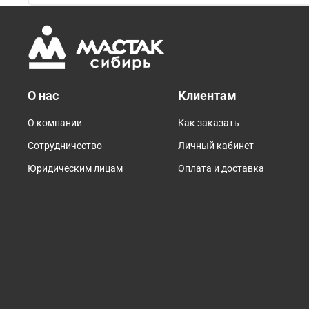
О нас
Клиентам
О компании
Как заказать
Сотрудничество
Личный кабинет
Юридическим лицам
Оплата и доставка