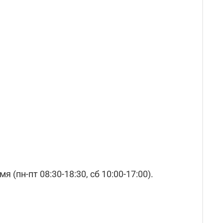
(пн-пт 08:30-18:30, сб 10:00-17:00).