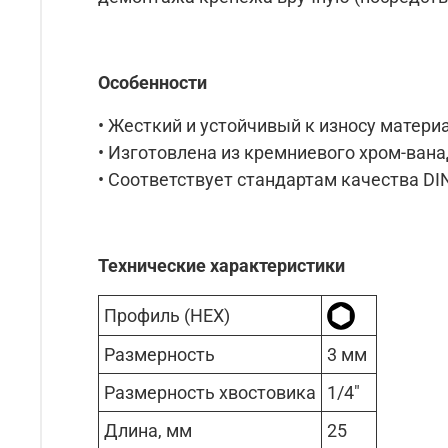
Особенности
• Жесткий и устойчивый к износу матери
• Изготовлена из кремниевого хром-ванад
• Соответствует стандартам качества DIN
Технические характеристики
Профиль (HEX)
Размерность
3 мм
Размерность хвостовика
1/4"
Длина, мм
25