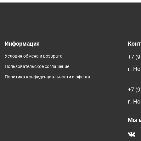
Информация
Кон
Условия обмена и возврата
+7 (9
Пользовательское соглашение
г. Н
Политика конфиденциальности и оферта
+7 (9
г. Но
Мы в