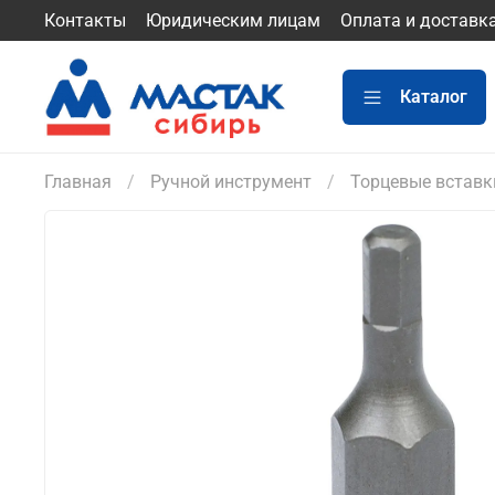
Контакты
Юридическим лицам
Оплата и доставк
Каталог
Главная
Ручной инструмент
Торцевые вставк