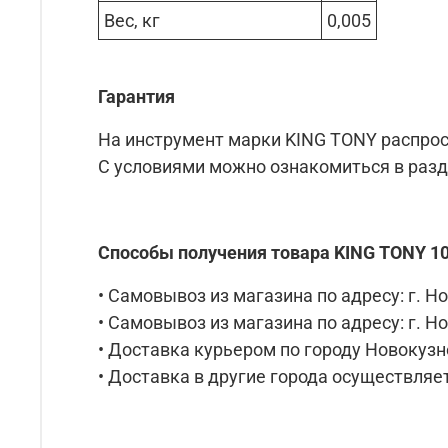
Вес, кг
0,005
Гарантия
На инструмент марки KING TONY распрос
С условиями можно ознакомиться в раз
Способы получения товара KING TONY 1
• Самовывоз из магазина по адресу: г. Но
• Самовывоз из магазина по адресу: г. Но
• Доставка курьером по городу Новокузне
• Доставка в другие города осуществляет