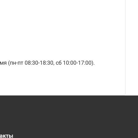
(пн-пт 08:30-18:30, сб 10:00-17:00).
такты