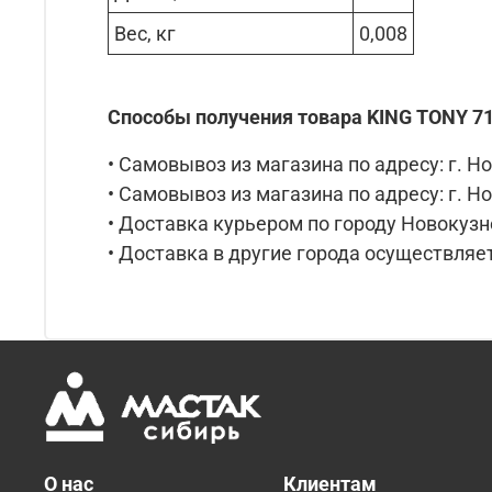
Вес, кг
0,008
Способы получения товара KING TONY 7
• Самовывоз из магазина по адресу: г. Но
• Самовывоз из магазина по адресу: г. Но
• Доставка курьером по городу Новокузне
• Доставка в другие города осуществляет
О нас
Клиентам