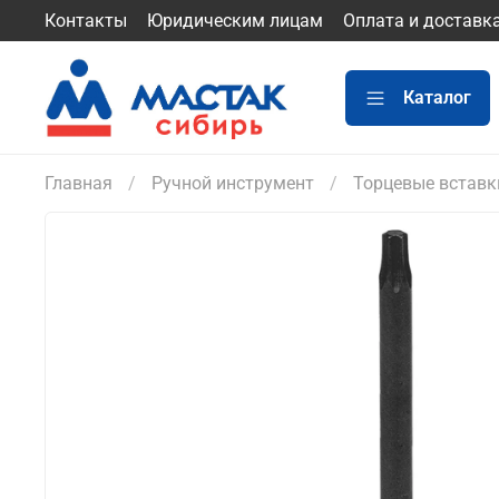
Контакты
Юридическим лицам
Оплата и доставк
Каталог
Главная
Ручной инструмент
Торцевые вставк