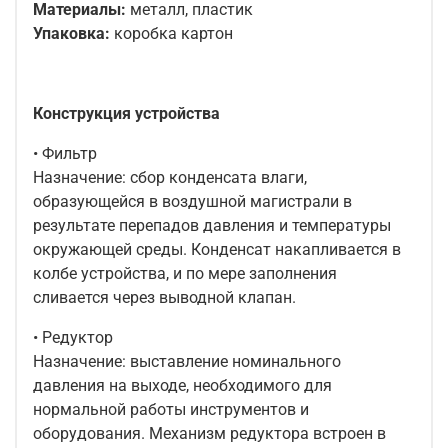
Материалы:
металл, пластик
Упаковка:
коробка картон
Конструкция устройства
• Фильтр
Назначение: сбор конденсата влаги,
образующейся в воздушной магистрали в
результате перепадов давления и температуры
окружающей среды. Конденсат накапливается в
колбе устройства, и по мере заполнения
сливается через выводной клапан.
• Редуктор
Назначение: выставление номинального
давления на выходе, необходимого для
нормальной работы инструментов и
оборудования. Механизм редуктора встроен в