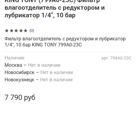
KING TONY (799A0-23C) Фильтр
влагоотделитель с редуктором и
лубрикатор 1/4", 10 бар
(0)
Фильтр влагоотделитель с редуктором и лубрикатор
1/4", 10 бар KING TONY 799A0-23C
Наличие:
арт.
799A0-23C
Москва –
Нет в наличии
Новосибирск –
Нет в наличии
Новокузнецк –
Нет в наличии
7 790 руб