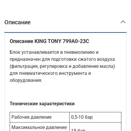
Описание
Описание KING TONY 799A0-23C
Блок устанавливается в пневмолинию и
предназначен для подготовки сжатого воздуха
(фильтрация, регулировка и добавление масла)
для пневматического инструмента и
оборудования.
Технические характеристики
Рабочее давление
0,5-10 бар
Максимальное давление
15 бар