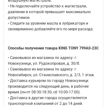
воздушную магистраль.
• Не подключайте устройство к магистрали,
давление в которой превышает максимально
допустимое.
• Следите за уровнем масла в лубрикаторе и
своевременно добавляйте его по мере расхода.
Способы получения товара KING TONY 799A0-23C
• Самовывоз из магазина по адресу: г.
Новокузнецк, ул. Рудокопровая, д. 30/8.
• Самовывоз из магазина по адресу: г.
Новосибирск, ул. Станиславского, д. 2/3, 1 этаж.
• Доставка курьером по городу Новокузнецк
производится на следующий день, в рабочее
время (пн-пт 08:30-18:30, сб 10:00-17:00).
• Доставка в другие города осуществляется
транспортной компанией от 2 до 14 дней.