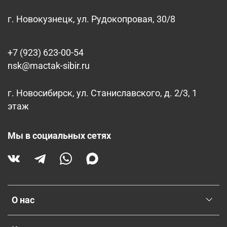
г. Новокузнецк, ул. Рудокопровая, 30/8
+7 (923) 623-00-54
nsk@mactak-sibir.ru
г. Новосибирск, ул. Станиславского, д. 2/3, 1
этаж
Мы в социальных сетях
О нас