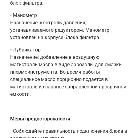
блок фильтра.
• Манометр
Назначение: контроль давления,
устанавливаемого редуктором. Манометр
установлен на корпусе блока фильтра.
• Лубрикатор
Назначение: добавление в воздушную
магистраль масла в виде аэрозоли, для смазки
пневмоинструмента. Во время работы
специальное масло порционно подается в
магистраль из заранее заправленной прозрачной
емкости.
Меры предосторожности
• Соблюдайте правильность подключения блока в