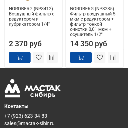
NORDBERG (NP8412)
NORDBERG (NP8235)
Воздушный фильтр с
Фильтр воздушный 5
редуктором и
мкм с редуктором +
лубрикатором 1/4"
фильтр тонкой
очистки 0,01 мкм +
осушитель 1/2"
2 370 руб
14 350 руб
Контакты
+7 (923) 623-34-83
sales@mactak-sibir.ru