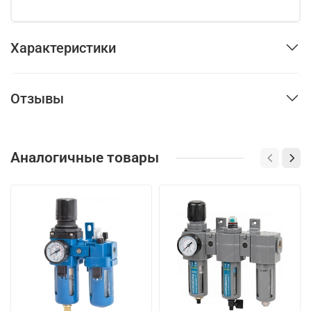
Характеристики
Отзывы
Аналогичные товары