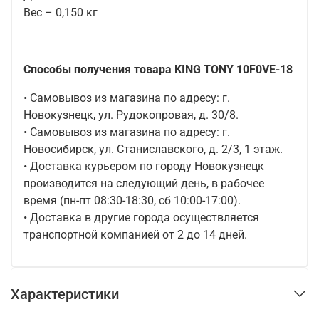
Вес – 0,150 кг
Способы получения товара KING TONY 10F0VE-18
• Самовывоз из магазина по адресу: г.
Новокузнецк, ул. Рудокопровая, д. 30/8.
• Самовывоз из магазина по адресу: г.
Новосибирск, ул. Станиславского, д. 2/3, 1 этаж.
• Доставка курьером по городу Новокузнецк
производится на следующий день, в рабочее
время (пн-пт 08:30-18:30, сб 10:00-17:00).
• Доставка в другие города осуществляется
транспортной компанией от 2 до 14 дней.
Характеристики