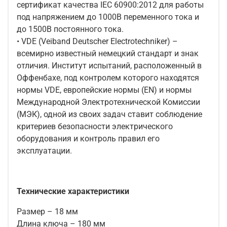
сертификат качества IEC 60900:2012 для работы
под напряжением до 1000В переменного тока и
до 1500В постоянного тока.
• VDE (Veiband Deutscher Electrotechniker) –
всемирно известный немецкий стандарт и знак
отличия. Институт испытаний, расположенный в
Оффенбахе, под контролем которого находятся
нормы VDE, европейские нормы (EN) и нормы
Международной Электротехнической Комиссии
(МЭК), одной из своих задач ставит соблюдение
критериев безопасности электрического
оборудования и контроль правил его
эксплуатации.
Технические характеристики
Размер – 18 мм
Длина ключа – 180 мм