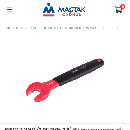
0
Главная
Электромонтажный инструмент
...