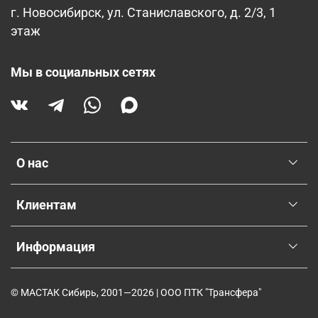
г. Новосибирск, ул. Станиславского, д. 2/3, 1
этаж
Мы в социальных сетях
О нас
Клиентам
Информация
© МАСТАК Сибирь, 2001—2026 | ООО ПТК "Трансфера"