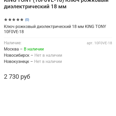
KING TONY (10F0VE-18) Ключ рожковый
диэлектрический 18 мм
(0)
Ключ рожковый диэлектрический 18 мм KING TONY
10F0VE-18
Наличие:
арт.
10F0VE-18
Москва –
В наличии
Новосибирск –
Нет в наличии
Новокузнецк –
Нет в наличии
2 730 руб