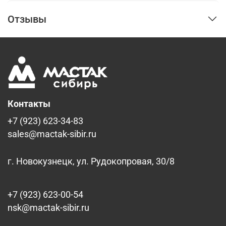
Отзывы
Контакты
+7 (923) 623-34-83
sales@mactak-sibir.ru
г. Новокузнецк, ул. Рудокопровая, 30/8
+7 (923) 623-00-54
nsk@mactak-sibir.ru