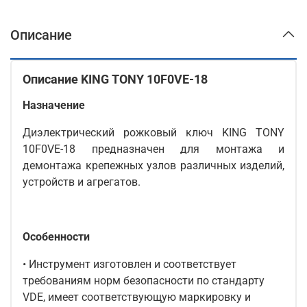
Описание
Описание KING TONY 10F0VE-18
Назначение
Диэлектрический рожковый ключ KING TONY
10F0VE-18 предназначен для монтажа и
демонтажа крепежных узлов различных изделий,
устройств и агрегатов.
Особенности
• Инструмент изготовлен и соответствует
требованиям норм безопасности по стандарту
VDE, имеет соответствующую маркировку и