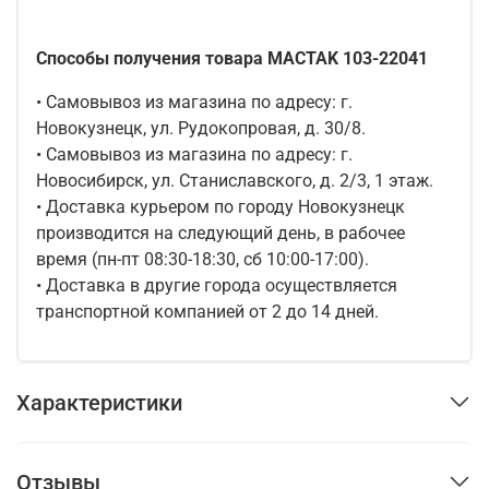
Способы получения товара MACTAK 103-22041
• Самовывоз из магазина по адресу: г.
Новокузнецк, ул. Рудокопровая, д. 30/8.
• Самовывоз из магазина по адресу: г.
Новосибирск, ул. Станиславского, д. 2/3, 1 этаж.
• Доставка курьером по городу Новокузнецк
производится на следующий день, в рабочее
время (пн-пт 08:30-18:30, сб 10:00-17:00).
• Доставка в другие города осуществляется
транспортной компанией от 2 до 14 дней.
Характеристики
Отзывы