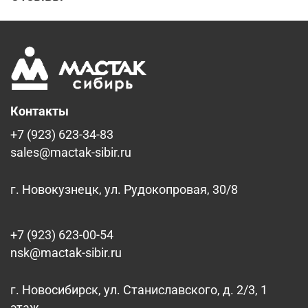
Контакты
+7 (923) 623-34-83
sales@mactak-sibir.ru
г. Новокузнецк, ул. Рудокопровая, 30/8
+7 (923) 623-00-54
nsk@mactak-sibir.ru
г. Новосибирск, ул. Станиславского, д. 2/3, 1