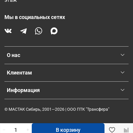
этаж
Мы в социальных сетях
О нас
Клиентам
Информация
© МАСТАК Сибирь, 2001—2026 | ООО ПТК "Трансфера"
В корзину