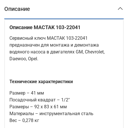
Описание
Описание MACTAK 103-22041
Сервисный ключ МАСТАК 103-22041
предназначен для монтажа и демонтажа
водяного насоса в двигателях GM, Chevrolet,
Daewoo, Opel.
Технические характеристики
Размер – 41 мм
Посадочный квадрат – 1/2"
Размеры – 92 х 83 х 61 мм
Материалы – инструментальная сталь
Вес – 0,278 кг