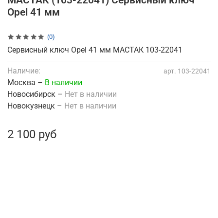
МАСТАК (103-22041) Сервисный ключ
Opel 41 мм
(0)
Сервисный ключ Opel 41 мм МАСТАК 103-22041
Наличие:
арт.
103-22041
Москва –
В наличии
Новосибирск –
Нет в наличии
Новокузнецк –
Нет в наличии
2 100 руб