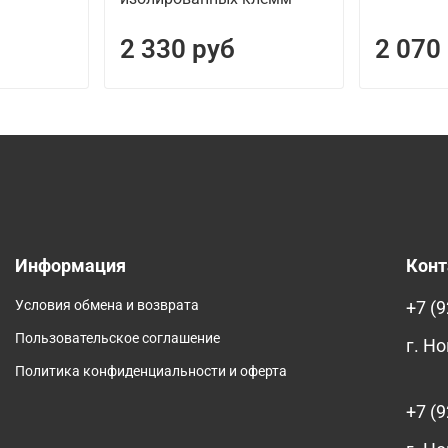
2 330 руб
2 070
Информация
Кон
Условия обмена и возврата
+7 (9
Пользовательское соглашение
г. Н
Политика конфиденциальности и оферта
+7 (9