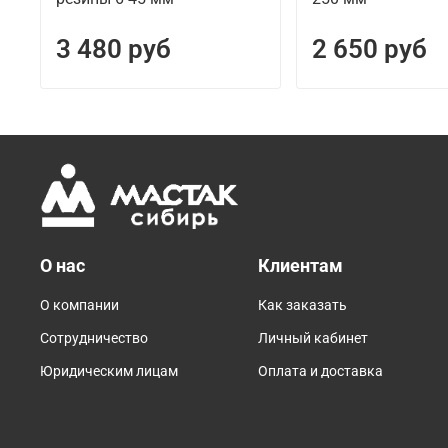
3 480 руб
2 650 руб
О нас
Клиентам
О компании
Как заказать
Сотрудничество
Личный кабинет
Юридическим лицам
Оплата и доставка