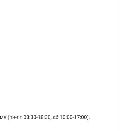
(пн-пт 08:30-18:30, сб 10:00-17:00).