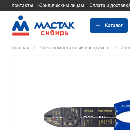
Контакты
Юридическим лицам
Оплата и доставк
Каталог
Главная
Электромонтажный инструмент
Инс