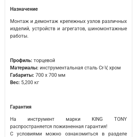
Назначение
Монтаж и демонтаж крепежных узлов различных
изделий, устройств и агрегатов, шиномонтажные
работы.
Профиль:
торцевой
Материалы:
инструментальная сталь Cr-V, хром
Габариты:
700 х 700 мм
Вес:
5,200 кг
Гарантия
На инструмент марки KING TONY
распространяется пожизненная гарантия!
С условиями можно ознакомиться в разделе