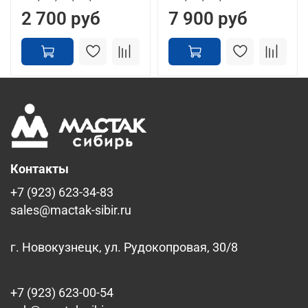
2 700 руб
7 900 руб
Контакты
+7 (923) 623-34-83
sales@mactak-sibir.ru
г. Новокузнецк, ул. Рудокопровая, 30/8
+7 (923) 623-00-54