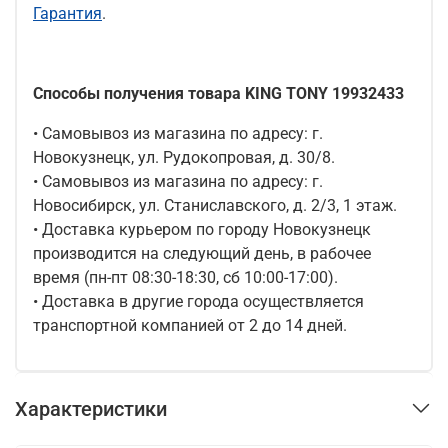
Гарантия
.
Способы получения товара KING TONY 19932433
• Самовывоз из магазина по адресу: г.
Новокузнецк, ул. Рудокопровая, д. 30/8.
• Самовывоз из магазина по адресу: г.
Новосибирск, ул. Станиславского, д. 2/3, 1 этаж.
• Доставка курьером по городу Новокузнецк
производится на следующий день, в рабочее
время (пн-пт 08:30-18:30, сб 10:00-17:00).
• Доставка в другие города осуществляется
транспортной компанией от 2 до 14 дней.
Характеристики