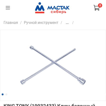
0
Главная
Ручной инструмент
...