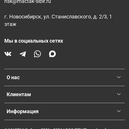
nsk@mactak-sibir.ru
г. Новосибирск, ул. Станиславского, д. 2/3, 1
этаж
Мы в социальных сетях
О нас
Клиентам
Информация