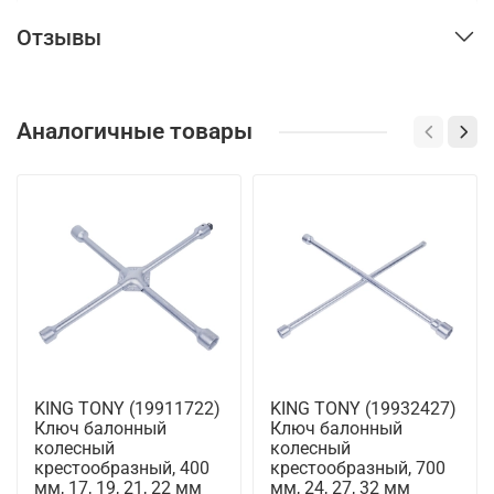
Отзывы
Аналогичные товары
KING TONY (19911722)
KING TONY (19932427)
Ключ балонный
Ключ балонный
колесный
колесный
крестообразный, 400
крестообразный, 700
мм, 17, 19, 21, 22 мм
мм, 24, 27, 32 мм