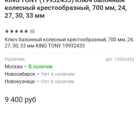
KING TONY (19932433) Ключ балонный
колесный крестообразный, 700 мм, 24,
27, 30, 33 мм
(0)
Ключ балонный колесный крестообразный, 700 мм, 24,
27, 30, 33 мм KING TONY 19932433
Наличие:
арт.
19932433
Москва –
В наличии
Новосибирск –
Нет в наличии
Новокузнецк –
Нет в наличии
9 400 руб