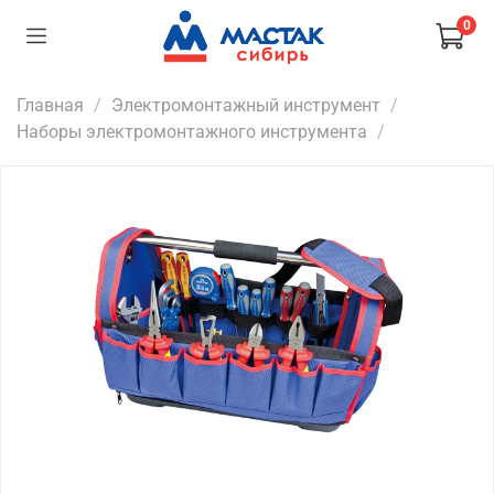
0
Главная
Электромонтажный инструмент
Наборы электромонтажного инструмента