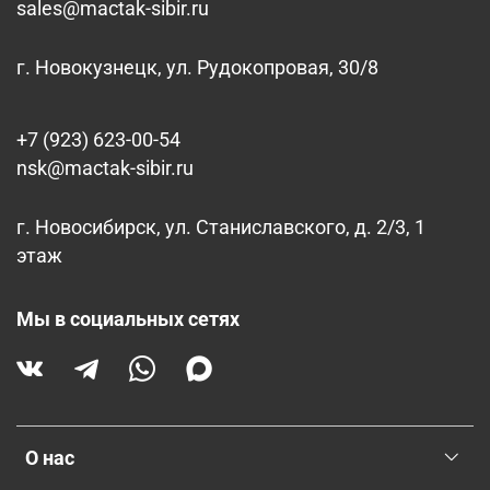
sales@mactak-sibir.ru
г. Новокузнецк, ул. Рудокопровая, 30/8
+7 (923) 623-00-54
nsk@mactak-sibir.ru
г. Новосибирск, ул. Станиславского, д. 2/3, 1
этаж
Мы в социальных сетях
О нас