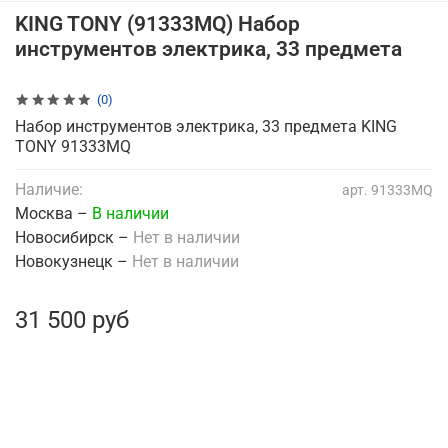
KING TONY (91333MQ) Набор
инструментов электрика, 33 предмета
(0)
Набор инструментов электрика, 33 предмета KING
TONY 91333MQ
Наличие:
арт.
91333MQ
Москва –
В наличии
Новосибирск –
Нет в наличии
Новокузнецк –
Нет в наличии
31 500 руб