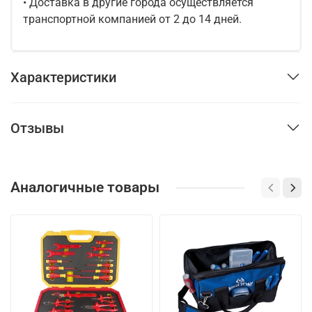
• Доставка в другие города осуществляется
транспортной компанией от 2 до 14 дней.
Характеристики
Отзывы
Аналогичные товары