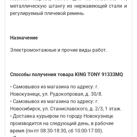
металлическую штангу из нержавеющей стали и
регулируемый плечевой ремень.
Назначение
Электромонтажные и прочие виды работ.
Способы получения товара KING TONY 91333MQ
• Самовывоз из магазина по адресу: г.
Новокузнецк, ул. Рудокопровая, д. 30/8.
• Самовывоз из магазина по адресу: г.
Новосибирск, ул. Станиславского, д. 2/3, 1 этаж.
• Доставка курьером по городу Новокузнецк
производится на следующий день, в рабочее
время (пн-пт 08:30-18:30, сб 10:00-17:00).