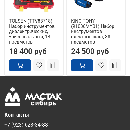
TOLSEN (TTV83718)
KING TONY
Набор инструментов
(91038MY01) Набор
диэлектрических,
инструментов
универсальный, 18
электронщика, 38
предметов
предметов
18 400 руб
24 500 руб
Контакты
+7 (923) 623-34-83