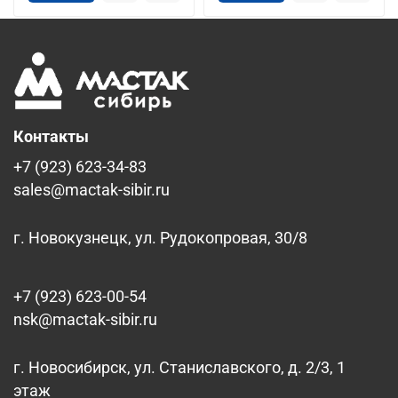
Контакты
+7 (923) 623-34-83
sales@mactak-sibir.ru
г. Новокузнецк, ул. Рудокопровая, 30/8
+7 (923) 623-00-54
nsk@mactak-sibir.ru
г. Новосибирск, ул. Станиславского, д. 2/3, 1
этаж