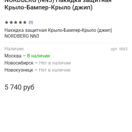
NORDBERG (NN3) Накидка защитная
Крыло-Бампер-Крыло (джип)
(0)
Накидка защитная Крыло-Бампер-Крыло (джип)
NORDBERG NN3
Наличие:
арт.
NN3
Москва –
В наличии
Новосибирск –
Нет в наличии
Новокузнецк –
Нет в наличии
5 740 руб