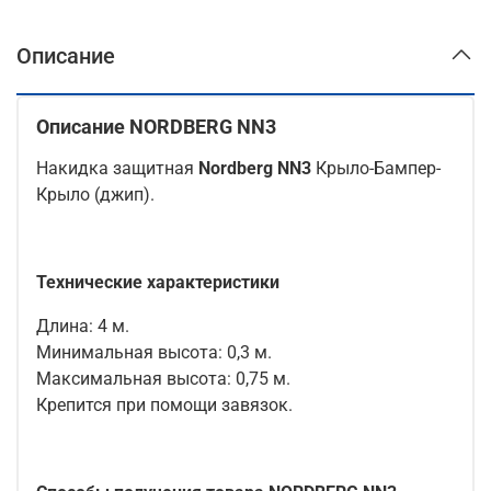
Описание
Описание NORDBERG NN3
Накидка защитная
Nordberg NN3
Крыло-Бампер-
Крыло (джип).
Технические характеристики
Длина: 4 м.
Минимальная высота: 0,3 м.
Максимальная высота: 0,75 м.
Крепится при помощи завязок.