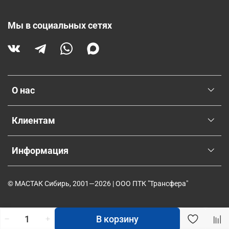
Мы в социальных сетях
О нас
Клиентам
Информация
© МАСТАК Сибирь, 2001—2026 | ООО ПТК "Трансфера"
В корзину