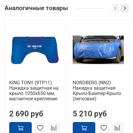
Аналогичные товары
KING TONY (9TP11)
NORDBERG (NN2)
Накидка защитная на
Накидка защитная
крыло 1050х650 мм,
Крыло-Бампер-Крыло
магнитное крепление
(легковая)
2 690 руб
5 210 руб