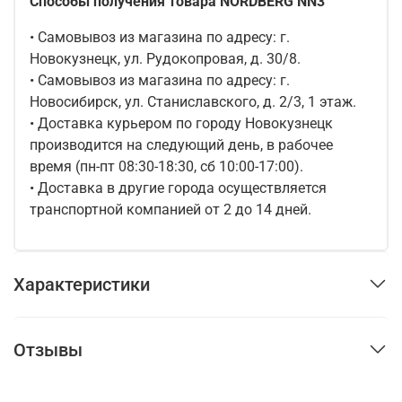
Способы получения товара NORDBERG NN3
• Самовывоз из магазина по адресу: г.
Новокузнецк, ул. Рудокопровая, д. 30/8.
• Самовывоз из магазина по адресу: г.
Новосибирск, ул. Станиславского, д. 2/3, 1 этаж.
• Доставка курьером по городу Новокузнецк
производится на следующий день, в рабочее
время (пн-пт 08:30-18:30, сб 10:00-17:00).
• Доставка в другие города осуществляется
транспортной компанией от 2 до 14 дней.
Характеристики
Отзывы