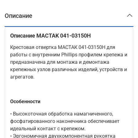
Описание
Описание MACTAK 041-03150H
Крестовая отвертка МАСТАК 041-03150H для
работы с внутренним Phillips профилем крепежа и
предназначена для монтажа и демонтажа
крепежных узлов различных изделий, устройств и
агрегатов.
Особенности
• Высокоточная обработка намагниченного,
фосфатированного наконечника обеспечивает
идеальный контакт с крепежом.
• Эргономичная двухкомпонентная рукоятка