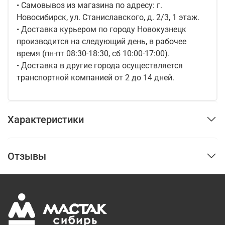
• Самовывоз из магазина по адресу: г.
Новосибирск, ул. Станиславского, д. 2/3, 1 этаж.
• Доставка курьером по городу Новокузнецк
производится на следующий день, в рабочее
время (пн-пт 08:30-18:30, сб 10:00-17:00).
• Доставка в другие города осуществляется
транспортной компанией от 2 до 14 дней.
Характеристики
Отзывы