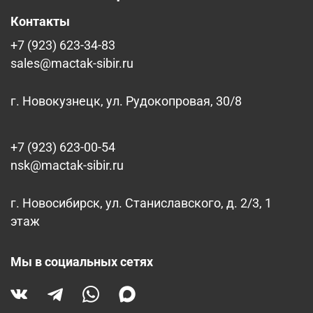
Контакты
+7 (923) 623-34-83
sales@mactak-sibir.ru
г. Новокузнецк, ул. Рудокопровая, 30/8
+7 (923) 623-00-54
nsk@mactak-sibir.ru
г. Новосибирск, ул. Станиславского, д. 2/3, 1
этаж
Мы в социальных сетях