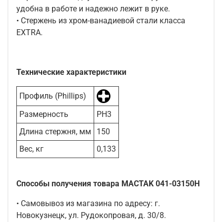
удобна в работе и надежно лежит в руке.
• Стержень из хром-ванадиевой стали класса
EXTRA.
Технические характеристики
Профиль (Phillips)
Размерность
PH3
Длина стержня, мм
150
Вес, кг
0,133
Способы получения товара MACTAK 041-03150H
• Самовывоз из магазина по адресу: г.
Новокузнецк, ул. Рудокопровая, д. 30/8.