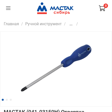
0
Главная
Ручной инструмент
...