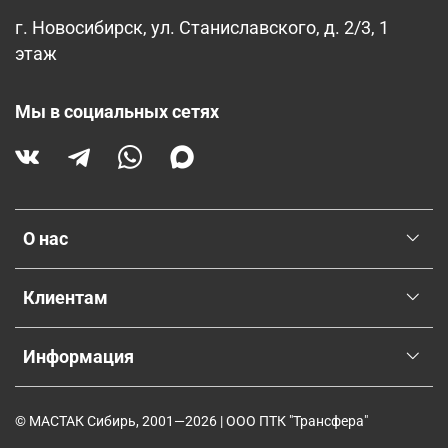
г. Новосибирск, ул. Станиславского, д. 2/3, 1
этаж
Мы в социальных сетях
О нас
Клиентам
Информация
© МАСТАК Сибирь, 2001—2026 | ООО ПТК "Трансфера"