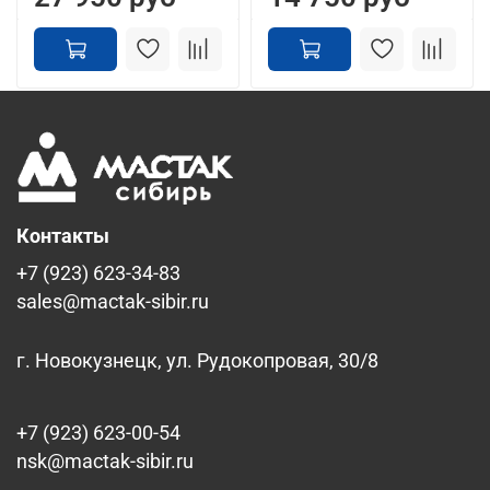
Контакты
+7 (923) 623-34-83
sales@mactak-sibir.ru
г. Новокузнецк, ул. Рудокопровая, 30/8
+7 (923) 623-00-54
nsk@mactak-sibir.ru