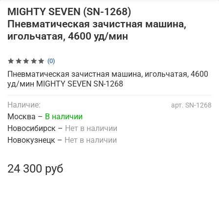
MIGHTY SEVEN (SN-1268)
Пневматическая зачистная машина,
игольчатая, 4600 уд/мин
(0)
Пневматическая зачистная машина, игольчатая, 4600
уд/мин MIGHTY SEVEN SN-1268
Наличие:
арт.
SN-1268
Москва –
В наличии
Новосибирск –
Нет в наличии
Новокузнецк –
Нет в наличии
24 300 руб