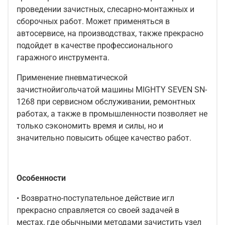
проведении зачистных, слесарно-монтажных и
сборочных работ. Может применяться в
автосервисе, на производствах, также прекрасно
подойдет в качестве профессионального
гаражного инструмента.
Применение пневматической
зачистнойигольчатой машины MIGHTY SEVEN SN-
1268 при сервисном обслуживании, ремонтных
работах, а также в промышленности позволяет не
только сэкономить время и силы, но и
значительно повысить общее качество работ.
Особенности
• Возвратно-поступательное действие игл
прекрасно справляется со своей задачей в
местах, где обычными методами зачистить узел