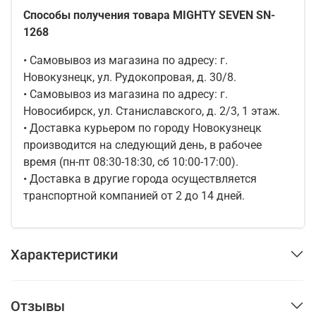
Способы получения товара MIGHTY SEVEN SN-
1268
• Самовывоз из магазина по адресу: г.
Новокузнецк, ул. Рудокопровая, д. 30/8.
• Самовывоз из магазина по адресу: г.
Новосибирск, ул. Станиславского, д. 2/3, 1 этаж.
• Доставка курьером по городу Новокузнецк
производится на следующий день, в рабочее
время (пн-пт 08:30-18:30, сб 10:00-17:00).
• Доставка в другие города осуществляется
транспортной компанией от 2 до 14 дней.
Характеристики
Отзывы