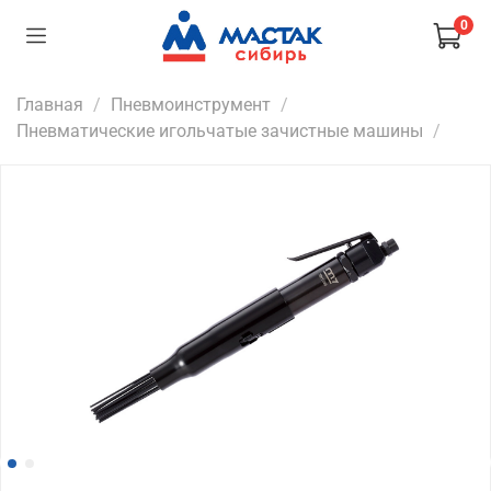
0
Главная
Пневмоинструмент
Пневматические игольчатые зачистные машины