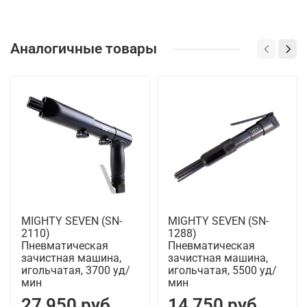
Аналогичные товары
MIGHTY SEVEN (SN-
MIGHTY SEVEN (SN-
2110)
1288)
Пневматическая
Пневматическая
зачистная машина,
зачистная машина,
игольчатая, 3700 уд/
игольчатая, 5500 уд/
мин
мин
27 950 руб
14 750 руб