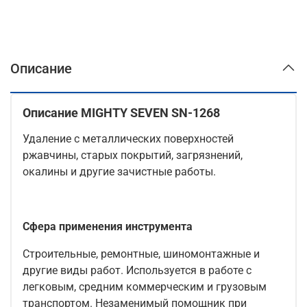
Описание
Описание MIGHTY SEVEN SN-1268
Удаление с металлических поверхностей
ржавчины, старых покрытий, загрязнений,
окалины и другие зачистные работы.
Сфера применения инструмента
Строительные, ремонтные, шиномонтажные и
другие виды работ. Используется в работе с
легковым, средним коммерческим и грузовым
транспортом. Незаменимый помощник при