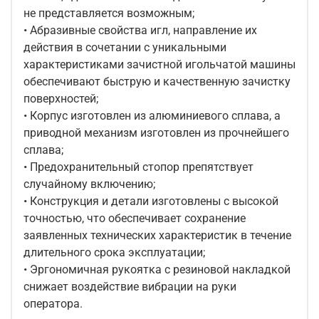
не представляется возможным;
• Абразивные свойства игл, направление их
действия в сочетании с уникальными
характеристиками зачистной игольчатой машины
обеспечивают быструю и качественную зачистку
поверхностей;
• Корпус изготовлен из алюминиевого сплава, а
приводной механизм изготовлен из прочнейшего
сплава;
• Предохранительный стопор препятствует
случайному включению;
• Конструкция и детали изготовлены с высокой
точностью, что обеспечивает сохранение
заявленных технических характеристик в течение
длительного срока эксплуатации;
• Эргономичная рукоятка с резиновой накладкой
снижает воздействие вибрации на руки
оператора.