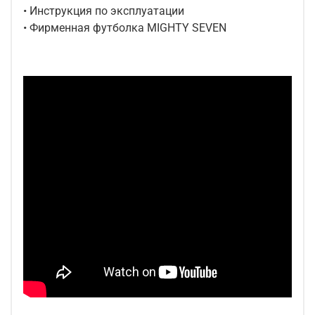
• Инструкция по эксплуатации
• Фирменная футболка MIGHTY SEVEN