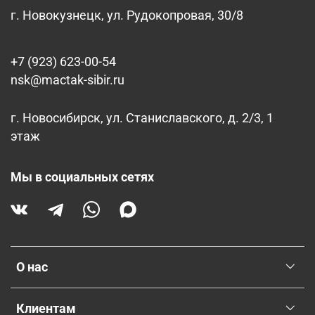
г. Новокузнецк, ул. Рудокопровая, 30/8
+7 (923) 623-00-54
nsk@mactak-sibir.ru
г. Новосибирск, ул. Станиславского, д. 2/3, 1
этаж
Мы в социальных сетях
О нас
Клиентам