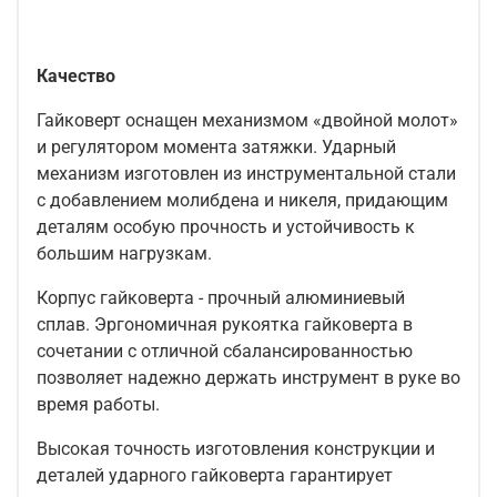
Качество
Гайковерт оснащен механизмом «двойной молот»
и регулятором момента затяжки. Ударный
механизм изготовлен из инструментальной стали
с добавлением молибдена и никеля, придающим
деталям особую прочность и устойчивость к
большим нагрузкам.
Корпус гайковерта - прочный алюминиевый
сплав. Эргономичная рукоятка гайковерта в
сочетании с отличной сбалансированностью
позволяет надежно держать инструмент в руке во
время работы.
Высокая точность изготовления конструкции и
деталей ударного гайковерта гарантирует