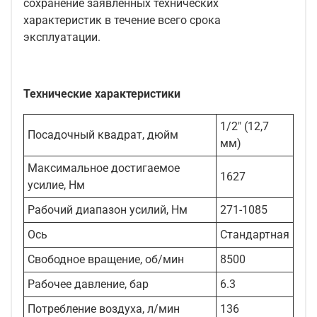
сохранение заявленных технических
характеристик в течение всего срока
эксплуатации.
Технические характеристики
1/2" (12,7
Посадочный квадрат, дюйм
мм)
Максимальное достигаемое
1627
усилие, Нм
Рабочий диапазон усилий, Нм
271-1085
Ось
Стандартная
Свободное вращение, об/мин
8500
Рабочее давление, бар
6.3
Потребление воздуха, л/мин
136