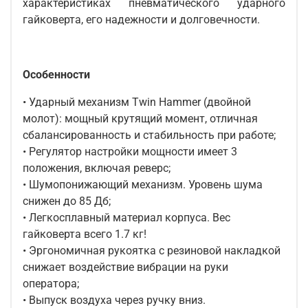
характеристиках пневматического ударного
гайковерта, его надежности и долговечности.
Особенности
• Ударный механизм Twin Hammer (двойной
молот): мощный крутящий момент, отличная
сбалансированность и стабильность при работе;
• Регулятор настройки мощности имеет 3
положения, включая реверс;
• Шумопонижающий механизм. Уровень шума
снижен до 85 Дб;
• Легкосплавный материал корпуса. Вес
гайковерта всего 1.7 кг!
• Эргономичная рукоятка с резиновой накладкой
снижает воздействие вибрации на руки
оператора;
• Выпуск воздуха через ручку вниз.