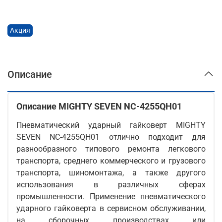
Акция
Описание
Описание MIGHTY SEVEN NC-4255QH01
Пневматический ударный гайковерт MIGHTY
SEVEN NC-4255QH01 отлично подходит для
разнообразного типового ремонта легкового
транспорта, среднего коммерческого и грузового
транспорта, шиномонтажа, а также другого
использования в различных сферах
промышленности. Применение пневматического
ударного гайковерта в сервисном обслуживании,
на сборочных производствах или