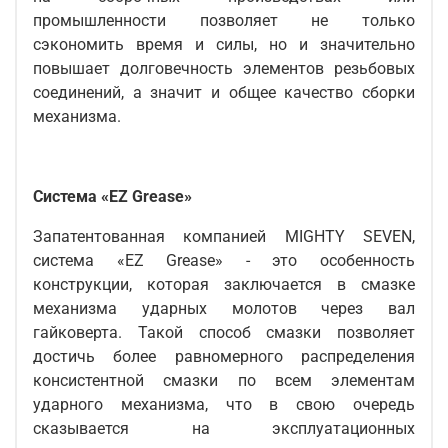
промышленности позволяет не только
сэкономить время и силы, но и значительно
повышает долговечность элементов резьбовых
соединений, а значит и общее качество сборки
механизма.
Система «EZ Grease»
Запатентованная компанией MIGHTY SEVEN,
система «EZ Grease» - это особенность
конструкции, которая заключается в смазке
механизма ударных молотов через вал
гайковерта. Такой способ смазки позволяет
достичь более равномерного распределения
консистентной смазки по всем элементам
ударного механизма, что в свою очередь
сказывается на эксплуатационных