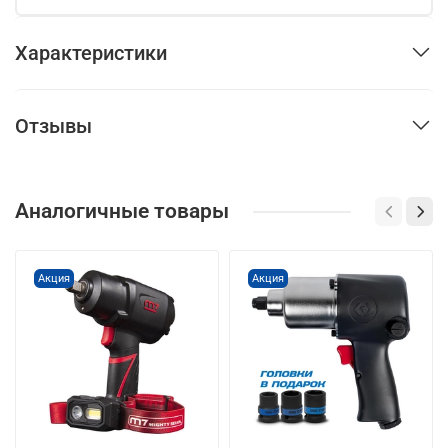
Характеристики
Отзывы
Аналогичные товары
Акция
Акция