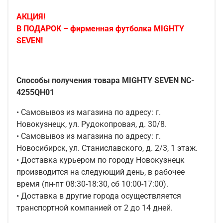
АКЦИЯ!
В ПОДАРОК – фирменная футболка MIGHTY
SEVEN!
Способы получения товара MIGHTY SEVEN NC-
4255QH01
• Самовывоз из магазина по адресу: г.
Новокузнецк, ул. Рудокопровая, д. 30/8.
• Самовывоз из магазина по адресу: г.
Новосибирск, ул. Станиславского, д. 2/3, 1 этаж.
• Доставка курьером по городу Новокузнецк
производится на следующий день, в рабочее
время (пн-пт 08:30-18:30, сб 10:00-17:00).
• Доставка в другие города осуществляется
транспортной компанией от 2 до 14 дней.