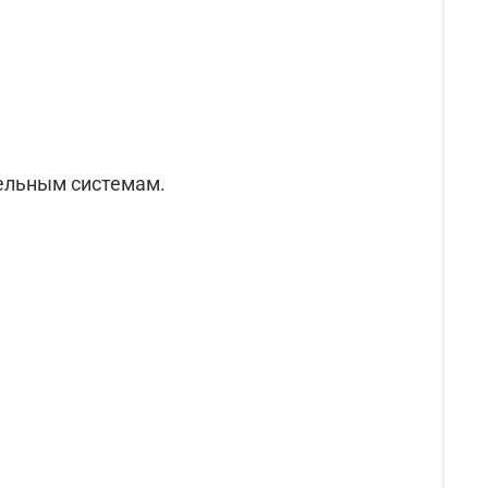
пельным системам.