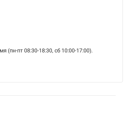
(пн-пт 08:30-18:30, сб 10:00-17:00).