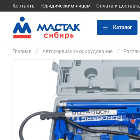
Контакты
Юридическим лицам
Оплата и доставк
Каталог
Главная
Автосервисное оборудование
Растяж