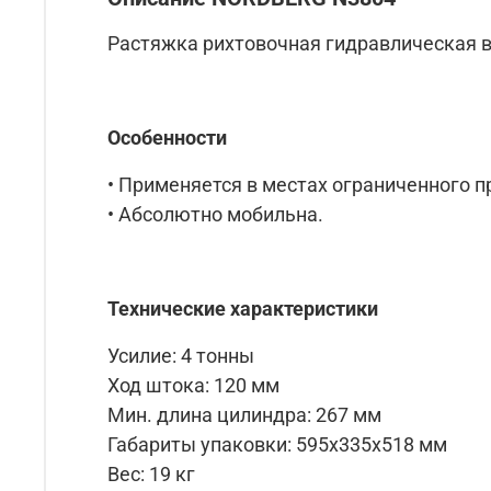
Растяжка рихтовочная гидравлическая в
Особенности
• Применяется в местах ограниченного 
• Абсолютно мобильна.
Технические характеристики
Усилие: 4 тонны
Ход штока: 120 мм
Мин. длина цилиндра: 267 мм
Габариты упаковки: 595х335х518 мм
Вес: 19 кг