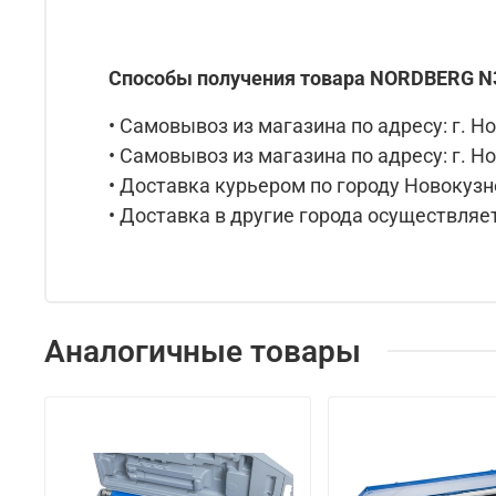
Способы получения товара NORDBERG N
• Самовывоз из магазина по адресу: г. Но
• Самовывоз из магазина по адресу: г. Но
• Доставка курьером по городу Новокузне
• Доставка в другие города осуществляет
Аналогичные товары