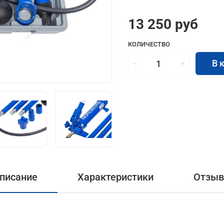
13 250 руб
КОЛИЧЕСТВО
В 
писание
Характеристики
Отзы