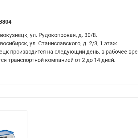
3804
вокузнецк, ул. Рудокопровая, д. 30/8.
восибирск, ул. Станиславского, д. 2/3, 1 этаж.
цк производится на следующий день, в рабочее время 
ся транспортной компанией от 2 до 14 дней.