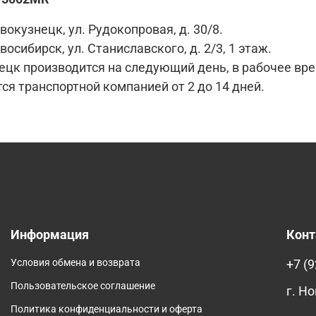
вокузнецк, ул. Рудокопровая, д. 30/8.
восибирск, ул. Станиславского, д. 2/3, 1 этаж.
цк производится на следующий день, в рабочее время 
ся транспортной компанией от 2 до 14 дней.
Информация
Кон
Условия обмена и возврата
+7 (9
Пользовательское соглашение
г. Н
Политика конфиденциальности и оферта