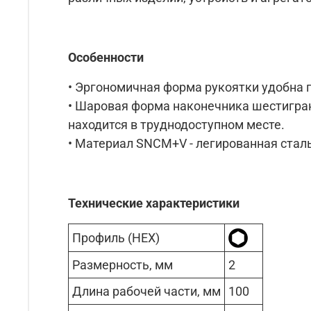
Особенности
• Эргономичная форма рукоятки удобна 
• Шаровая форма наконечника шестигранн
находится в труднодоступном месте.
• Материал SNCM+V - легированная стал
Технические характеристики
Профиль (HEX)
Размерность, мм
2
Длина рабочей части, мм
100