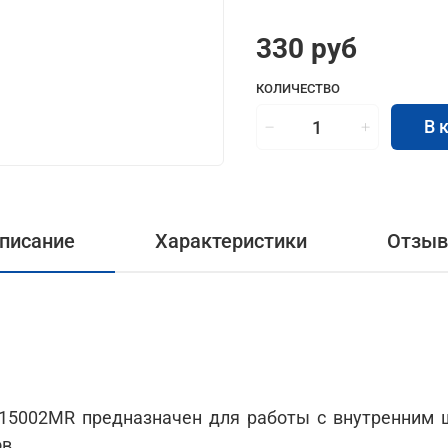
330 руб
КОЛИЧЕСТВО
В 
писание
Характеристики
Отзы
15002MR предназначен для работы с внутренним
в.