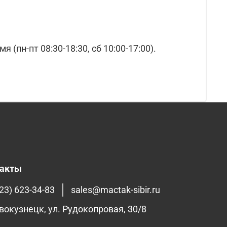
(пн-пт 08:30-18:30, сб 10:00-17:00).
такты
23) 623-34-83
sales@mactak-sibir.ru
овокузнецк, ул. Рудокопровая, 30/8