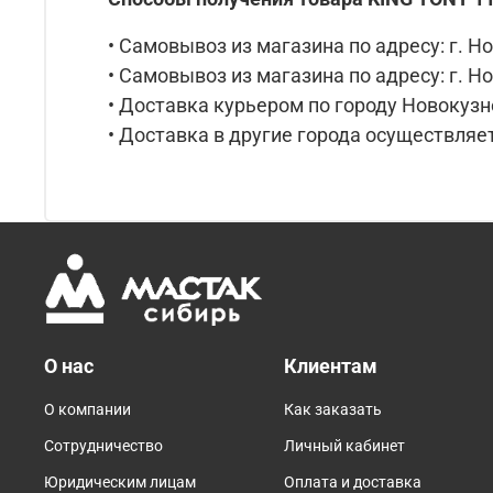
• Самовывоз из магазина по адресу: г. Но
• Самовывоз из магазина по адресу: г. Но
• Доставка курьером по городу Новокузне
• Доставка в другие города осуществляет
О нас
Клиентам
О компании
Как заказать
Сотрудничество
Личный кабинет
Юридическим лицам
Оплата и доставка