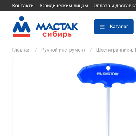
Контакты
Юридическим лицам
Оплата и доставк
Каталог
Главная
Ручной инструмент
Шестигранники, 