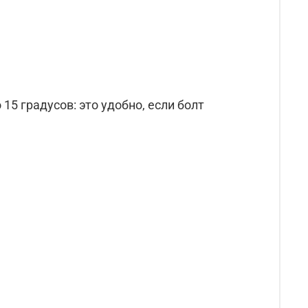
5 градусов: это удобно, если болт