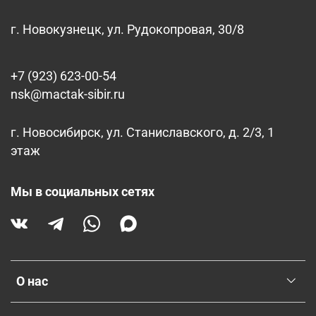
г. Новокузнецк, ул. Рудокопровая, 30/8
+7 (923) 623-00-54
nsk@mactak-sibir.ru
г. Новосибирск, ул. Станиславского, д. 2/3, 1
этаж
Мы в социальных сетях
О нас