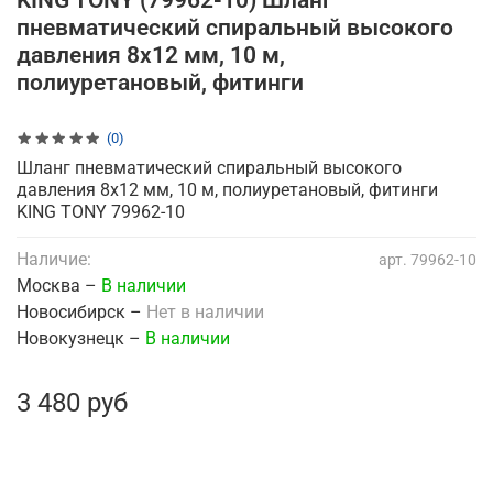
KING TONY (79962-10) Шланг
пневматический спиральный высокого
давления 8х12 мм, 10 м,
полиуретановый, фитинги
(0)
Шланг пневматический спиральный высокого
давления 8х12 мм, 10 м, полиуретановый, фитинги
KING TONY 79962-10
Наличие:
арт.
79962-10
Москва –
В наличии
Новосибирск –
Нет в наличии
Новокузнецк –
В наличии
3 480 руб