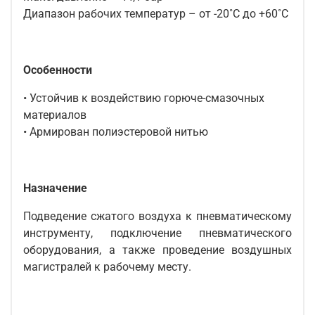
Диапазон рабочих температур – от -20˚C до +60˚C
Особенности
• Устойчив к воздействию горюче-смазочных
материалов
• Армирован полиэстеровой нитью
Назначение
Подведение сжатого воздуха к пневматическому
инструменту, подключение пневматического
оборудования, а также проведение воздушных
магистралей к рабочему месту.