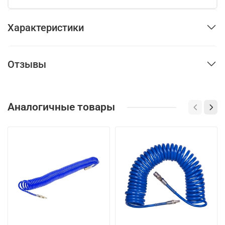
Характеристики
Отзывы
Аналогичные товары