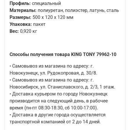
Профиль:
специальный
Материалы:
полиуретан, полиэстер, латунь, сталь
Размеры:
500 х 120 х 120 мм
Упаковка:
пакет
Вес:
0,920 кг
Способы получения товара KING TONY 79962-10
• Самовывоз из магазина по адресу: г.
Новокузнецк, ул. Рудокопровая, д. 30/8.
• Самовывоз из магазина по адресу: г.
Новосибирск, ул. Станиславского, д. 2/3, 1 этаж.
• Доставка курьером по городу Новокузнецк
производится на следующий день, в рабочее
время (пн-пт 08:30-18:30, сб 10:00-17:00).
• Доставка в другие города осуществляется
транспортной компанией от 2 до 14 дней.