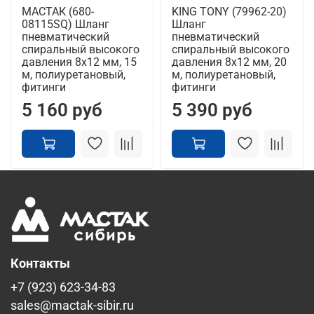
МАСТАК (680-
KING TONY (79962-20)
08115SQ) Шланг
Шланг
пневматический
пневматический
спиральный высокого
спиральный высокого
давления 8х12 мм, 15
давления 8х12 мм, 20
м, полиуретановый,
м, полиуретановый,
фитинги
фитинги
5 160 руб
5 390 руб
Контакты
+7 (923) 623-34-83
sales@mactak-sibir.ru