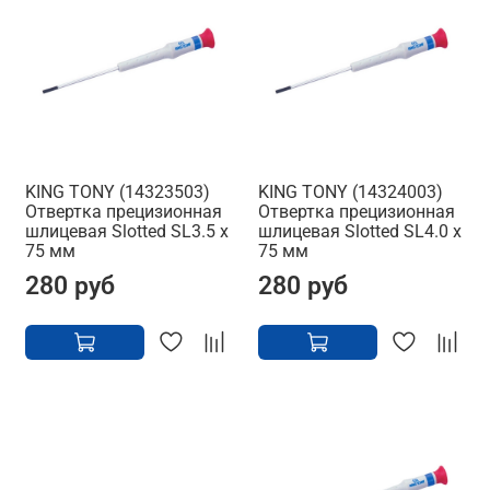
KING TONY (14323503)
KING TONY (14324003)
Отвертка прецизионная
Отвертка прецизионная
шлицевая Slotted SL3.5 x
шлицевая Slotted SL4.0 x
75 мм
75 мм
280 руб
280 руб