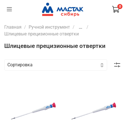
0
Главная
Ручной инструмент
...
Шлицевые прецизионные отвертки
Шлицевые прецизионные отвертки