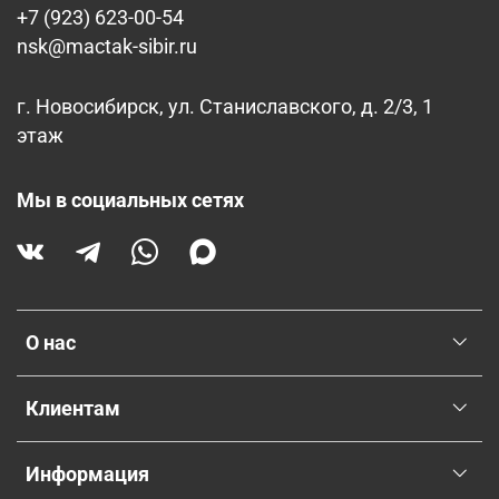
+7 (923) 623-00-54
nsk@mactak-sibir.ru
г. Новосибирск, ул. Станиславского, д. 2/3, 1
этаж
Мы в социальных сетях
О нас
Клиентам
Информация