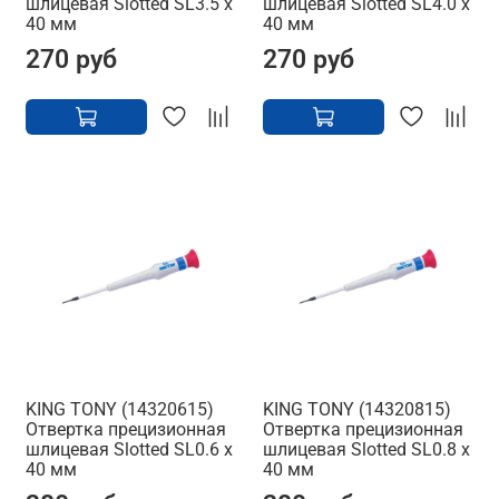
шлицевая Slotted SL3.5 x
шлицевая Slotted SL4.0 x
40 мм
40 мм
270 руб
270 руб
KING TONY (14320615)
KING TONY (14320815)
Отвертка прецизионная
Отвертка прецизионная
шлицевая Slotted SL0.6 x
шлицевая Slotted SL0.8 x
40 мм
40 мм