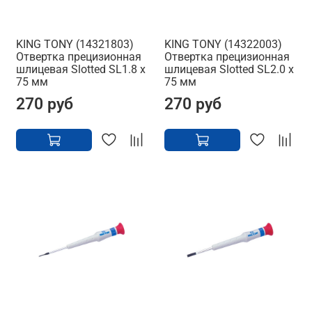
KING TONY (14321803)
KING TONY (14322003)
Отвертка прецизионная
Отвертка прецизионная
шлицевая Slotted SL1.8 x
шлицевая Slotted SL2.0 x
75 мм
75 мм
270 руб
270 руб