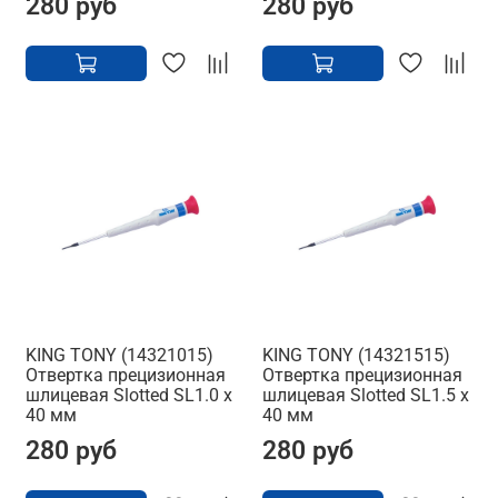
280 руб
280 руб
KING TONY (14321015)
KING TONY (14321515)
Отвертка прецизионная
Отвертка прецизионная
шлицевая Slotted SL1.0 x
шлицевая Slotted SL1.5 x
40 мм
40 мм
280 руб
280 руб