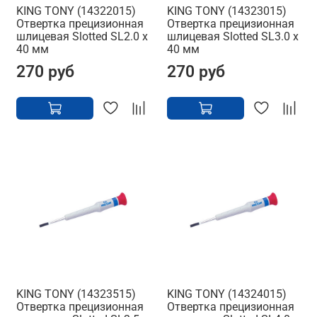
KING TONY (14322015)
KING TONY (14323015)
Отвертка прецизионная
Отвертка прецизионная
шлицевая Slotted SL2.0 x
шлицевая Slotted SL3.0 x
40 мм
40 мм
270 руб
270 руб
KING TONY (14323515)
KING TONY (14324015)
Отвертка прецизионная
Отвертка прецизионная