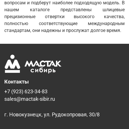
вопросам и подберут наиболее подходящую модель. В
нашем каталоге представлены шлицевые
прецизионные отвертки высокого качества,
полностью соответствующие международным
стандартам, они надежны и прослужат долгое время.
Контакты
+7 (923) 623-34-83
sales@mactak-sibir.ru
г. Новокузнецк, ул. Рудокопровая, 30/8