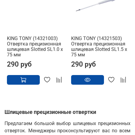
KING TONY (14321003)
KING TONY (14321503)
Отвертка прецизионная
Отвертка прецизионная
шлицевая Slotted SL1.0 x
шлицевая Slotted SL1.5 x
75 мм
75 мм
290 руб
290 руб
Шлицевые прецизионные отвертки
Предлагаем большой выбор шлицевых прецизионных
отверток. Менеджеры проконсультируют вас по всем