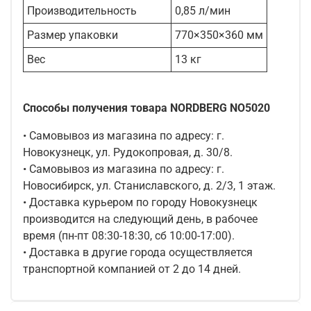
Производительность
0,85 л/мин
Размер упаковки
770×350×360 мм
Вес
13 кг
Способы получения товара NORDBERG NO5020
• Самовывоз из магазина по адресу: г.
Новокузнецк, ул. Рудокопровая, д. 30/8.
• Самовывоз из магазина по адресу: г.
Новосибирск, ул. Станиславского, д. 2/3, 1 этаж.
• Доставка курьером по городу Новокузнецк
производится на следующий день, в рабочее
время (пн-пт 08:30-18:30, сб 10:00-17:00).
• Доставка в другие города осуществляется
транспортной компанией от 2 до 14 дней.