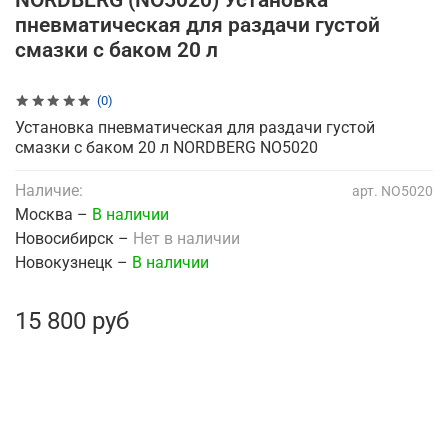
NORDBERG (NO5020) Установка
пневматическая для раздачи густой
смазки с баком 20 л
(0)
Установка пневматическая для раздачи густой
смазки с баком 20 л NORDBERG NO5020
Наличие:
арт.
NO5020
Москва –
В наличии
Новосибирск –
Нет в наличии
Новокузнецк –
В наличии
15 800 руб