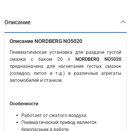
Описание
Описание NORDBERG NO5020
Пневматическая установка для раздачи густой
смазки с баком 20 л
NORDBERG NO5020
предназначена для нагнетания густых смазок
(солидол, литол и т.д.) в различные агрегаты
автомобилей и станков.
Особенности
Работает от сжатого воздуха.
Пневматический привод является
безопасным в работе.