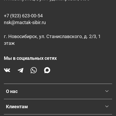
+7 (923) 623-00-54
nsk@mactak-sibir.ru
г. Новосибирск, ул. Станиславского, д. 2/3, 1
этаж
Мы в социальных сетях
О нас
Клиентам