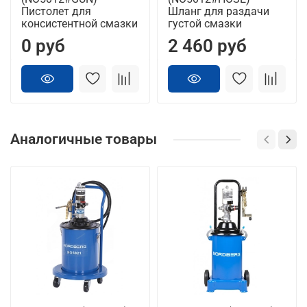
Пистолет для
Шланг для раздачи
консистентной смазки
густой смазки
0 руб
2 460 руб
Аналогичные товары