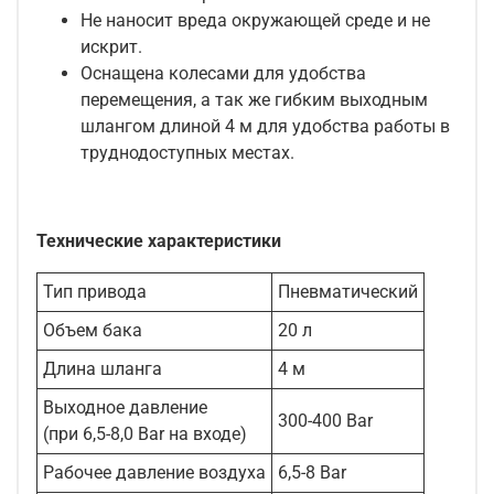
Не наносит вреда окружающей среде и не
искрит.
Оснащена колесами для удобства
перемещения, а так же гибким выходным
шлангом длиной 4 м для удобства работы в
труднодоступных местах.
Технические характеристики
Тип привода
Пневматический
Объем бака
20 л
Длина шланга
4 м
Выходное давление
300-400 Bar
(при 6,5-8,0 Bar на входе)
Рабочее давление воздуха
6,5-8 Bar