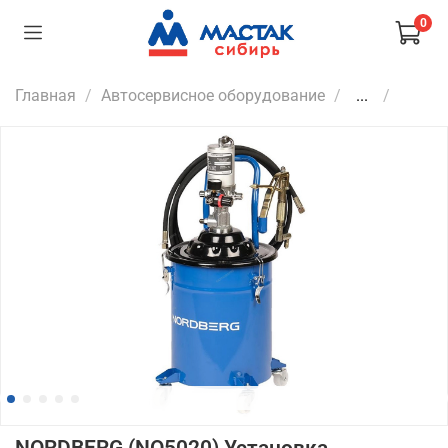
0
Главная
Автосервисное оборудование
...