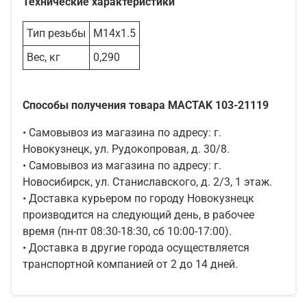
Технические характеристики
Тип резьбы
M14x1.5
Вес, кг
0,290
Способы получения товара MACTAK 103-21119
• Самовывоз из магазина по адресу: г.
Новокузнецк, ул. Рудокопровая, д. 30/8.
• Самовывоз из магазина по адресу: г.
Новосибирск, ул. Станиславского, д. 2/3, 1 этаж.
• Доставка курьером по городу Новокузнецк
производится на следующий день, в рабочее
время (пн-пт 08:30-18:30, сб 10:00-17:00).
• Доставка в другие города осуществляется
транспортной компанией от 2 до 14 дней.