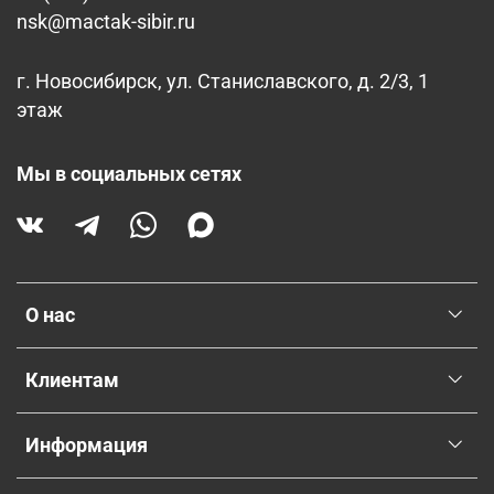
nsk@mactak-sibir.ru
г. Новосибирск, ул. Станиславского, д. 2/3, 1
этаж
Мы в социальных сетях
О нас
Клиентам
Информация