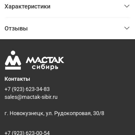
Характеристики
Отзывы
Контакты
+7 (923) 623-34-83
sales@mactak-sibir.ru
г. Новокузнецк, ул. Рудокопровая, 30/8
+7 (923) 623-00-54