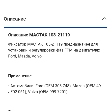
Описание
Описание MACTAK 103-21119
Фиксатор МАСТАК 103-21119 предназначен для
установки и регулировки фаз ГРМ на двигателях
Ford, Mazda, Volvo.
Применение
• Автомобили: Ford (OEM 303-748), Mazda (OEM 49
JE02 061), Volvo (OEM 999-7201).