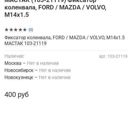
МАСТАК (103-21119) Фиксатор
коленвала, FORD / MAZDA / VOLVO,
M14x1.5
(0)
Фиксатор коленвала, FORD / MAZDA / VOLVO, M14x1.5
МАСТАК 103-21119
Наличие:
арт.
103-21119
Москва –
Нет в наличии
Новосибирск –
Нет в наличии
Новокузнецк –
Нет в наличии
400 руб