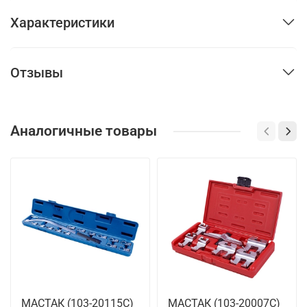
Характеристики
Отзывы
Аналогичные товары
МАСТАК (103-20115C)
МАСТАК (103-20007C)