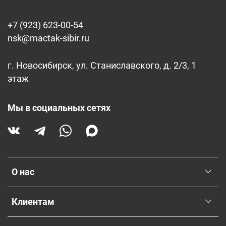
+7 (923) 623-00-54
nsk@mactak-sibir.ru
г. Новосибирск, ул. Станиславского, д. 2/3, 1
этаж
Мы в социальных сетях
О нас
Клиентам