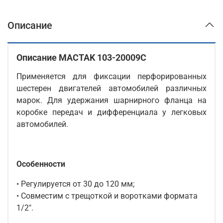
Описание
Описание MACTAK 103-20009C
Применяется для фиксации перфорированных
шестерен двигателей автомобилей различных
марок. Для удержания шарнирного фланца на
коробке передач и дифференциала у легковых
автомобилей.
Особенности
• Регулируется от 30 до 120 мм;
• Совместим с трещоткой и воротками формата
1/2".