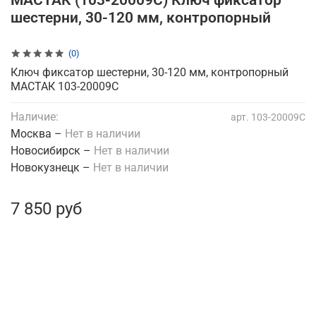
МАСТАК (103-20009C) Ключ фиксатор
шестерни, 30-120 мм, контропорный
(0)
Ключ фиксатор шестерни, 30-120 мм, контропорный
МАСТАК 103-20009C
Наличие:
арт.
103-20009C
Москва –
Нет в наличии
Новосибирск –
Нет в наличии
Новокузнецк –
Нет в наличии
7 850 руб