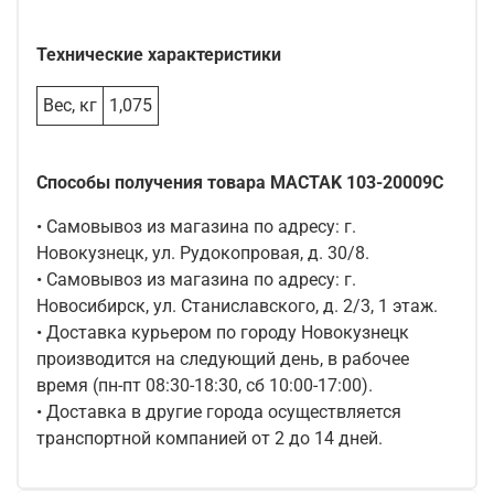
Технические характеристики
Вес, кг
1,075
Способы получения товара MACTAK 103-20009C
• Самовывоз из магазина по адресу: г.
Новокузнецк, ул. Рудокопровая, д. 30/8.
• Самовывоз из магазина по адресу: г.
Новосибирск, ул. Станиславского, д. 2/3, 1 этаж.
• Доставка курьером по городу Новокузнецк
производится на следующий день, в рабочее
время (пн-пт 08:30-18:30, сб 10:00-17:00).
• Доставка в другие города осуществляется
транспортной компанией от 2 до 14 дней.