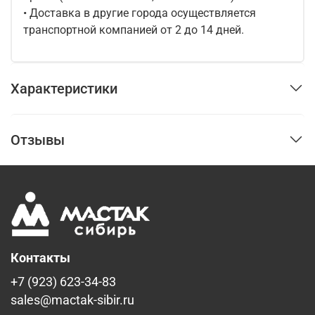
• Доставка в другие города осуществляется
транспортной компанией от 2 до 14 дней.
Характеристики
Отзывы
Контакты
+7 (923) 623-34-83
sales@mactak-sibir.ru