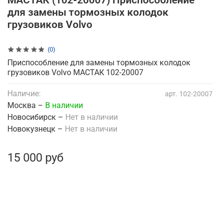
МАСТАК (102-20007) Приспособление
для замены тормозных колодок
грузовиков Volvo
(0)
Приспособление для замены тормозных колодок
грузовиков Volvo МАСТАК 102-20007
Наличие:
арт.
102-20007
Москва –
В наличии
Новосибирск –
Нет в наличии
Новокузнецк –
Нет в наличии
15 000 руб