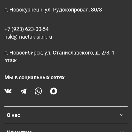
г. Новокузнецк, ул. Рудокопровая, 30/8
+7 (923) 623-00-54
nsk@mactak-sibir.ru
г. Новосибирск, ул. Станиславского, д. 2/3, 1
этаж
Мы в социальных сетях
О нас