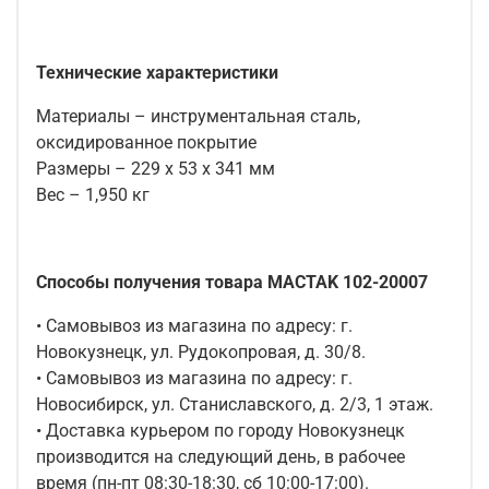
Технические характеристики
Материалы – инструментальная сталь,
оксидированное покрытие
Размеры – 229 х 53 х 341 мм
Вес – 1,950 кг
Способы получения товара MACTAK 102-20007
• Самовывоз из магазина по адресу: г.
Новокузнецк, ул. Рудокопровая, д. 30/8.
• Самовывоз из магазина по адресу: г.
Новосибирск, ул. Станиславского, д. 2/3, 1 этаж.
• Доставка курьером по городу Новокузнецк
производится на следующий день, в рабочее
время (пн-пт 08:30-18:30, сб 10:00-17:00).