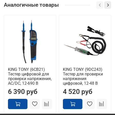
Аналогичные товары
KING TONY (6CB21)
KING TONY (9DC243)
Тестер цифровой для
Тестер для проверки
проверки напряжения,
напряжения
AC/DC, 12-690 В
цифровой, 12-48 В
6 390 руб
4 520 руб