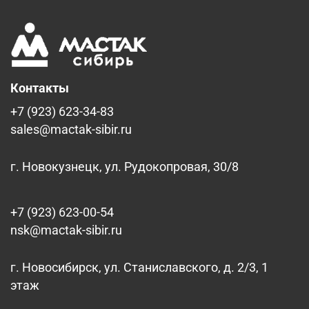
Контакты
+7 (923) 623-34-83
sales@mactak-sibir.ru
г. Новокузнецк, ул. Рудокопровая, 30/8
+7 (923) 623-00-54
nsk@mactak-sibir.ru
г. Новосибирск, ул. Станиславского, д. 2/3, 1
этаж