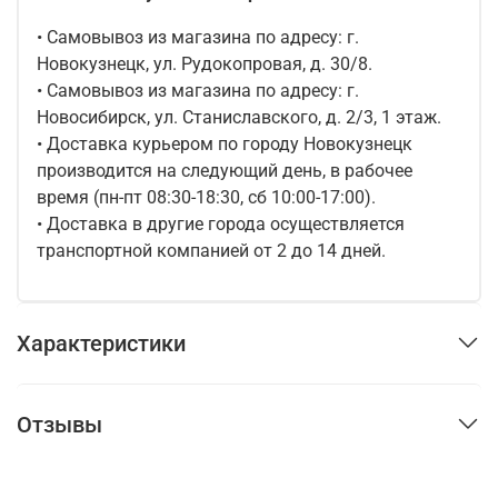
• Самовывоз из магазина по адресу: г.
Новокузнецк, ул. Рудокопровая, д. 30/8.
• Самовывоз из магазина по адресу: г.
Новосибирск, ул. Станиславского, д. 2/3, 1 этаж.
• Доставка курьером по городу Новокузнецк
производится на следующий день, в рабочее
время (пн-пт 08:30-18:30, сб 10:00-17:00).
• Доставка в другие города осуществляется
транспортной компанией от 2 до 14 дней.
Характеристики
Отзывы