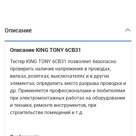
Описание
Описание KING TONY 6CB31
Тестер KING TONY 6CB31 позволяет безопасно
проверить наличие напряжения в проводах,
вилках, розетках, выключателях и в других
элементах, определить место разрыва проводки и
др. Применяется профессионалами и любителями
при электромонтажных работах на оборудовании
и технике, ремонте инструментов, при
строительстве помещений и т.д.