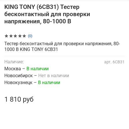
KING TONY (6CB31) Тестер
бесконтактный для проверки
напряжения, 80-1000 В
(0)
Тестер бесконтактный для проверки напряжения, 80-
1000 В KING TONY 6CB31
Наличие:
арт.
6CB31
Москва –
В наличии
Новосибирск –
Нет в наличии
Новокузнецк –
В наличии
1 810 руб