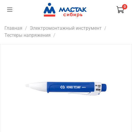
0
Главная
Электромонтажный инструмент
Тестеры напряжения