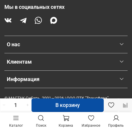
Мы в социальных сетях
О нас
Клиентам
Информация
© МАСТАК Сибирь, 2001—2026 | ООО ПТК "Трансфера"
В корзину
Каталог
Поиск
Корзина
Избранное
Профиль