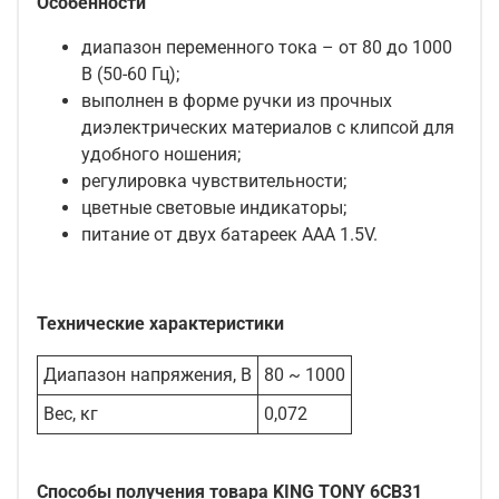
Особенности
диапазон переменного тока – от 80 до 1000
В (50-60 Гц);
выполнен в форме ручки из прочных
диэлектрических материалов с клипсой для
удобного ношения;
регулировка чувствительности;
цветные световые индикаторы;
питание от двух батареек AAA 1.5V.
Технические характеристики
Диапазон напряжения, В
80 ~ 1000
Вес, кг
0,072
Способы получения товара KING TONY 6CB31