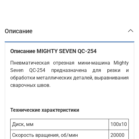
Описание
Описание MIGHTY SEVEN QC-254
Пневматическая отрезная мини-машина Mighty
Seven QC-254 предназначена для резки и
обработки металлических деталей, выравнивания
сварочных швов.
Технические характеристики
Диск, мм
100х10
Скорость вращения, об/мин
20000