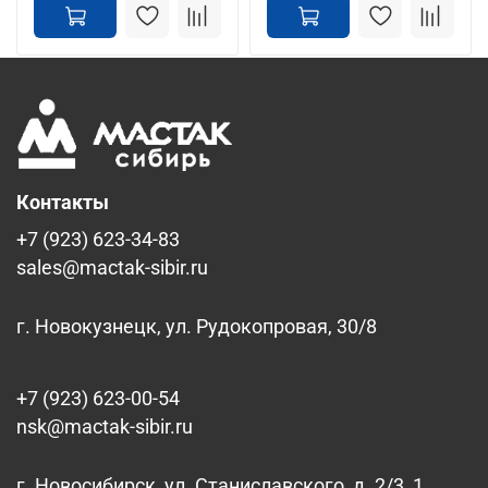
Контакты
+7 (923) 623-34-83
sales@mactak-sibir.ru
г. Новокузнецк, ул. Рудокопровая, 30/8
+7 (923) 623-00-54
nsk@mactak-sibir.ru
г. Новосибирск, ул. Станиславского, д. 2/3, 1