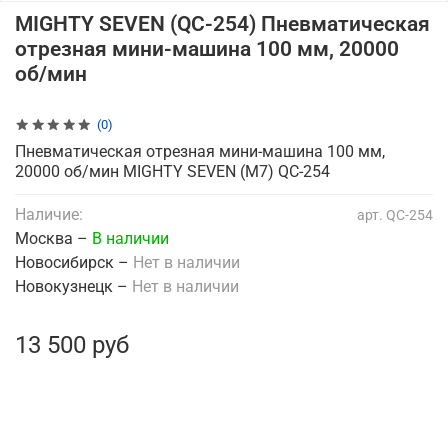
MIGHTY SEVEN (QC-254) Пневматическая
отрезная мини-машина 100 мм, 20000
об/мин
(0)
Пневматическая отрезная мини-машина 100 мм,
20000 об/мин MIGHTY SEVEN (M7) QC-254
Наличие:
арт.
QC-254
Москва –
В наличии
Новосибирск –
Нет в наличии
Новокузнецк –
Нет в наличии
13 500 руб