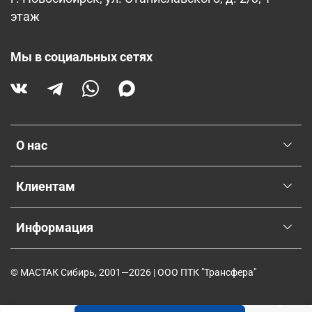
этаж
Мы в социальных сетях
О нас
Клиентам
Информация
© МАСТАК Сибирь, 2001—2026 | ООО ПТК "Трансфера"