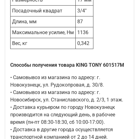
Посадочный квадрат
3/4"
Длина, мм
87
Максимальное усилие, Нм
1136
Вес, кг
0,342
Способы получения товара KING TONY 601517M
• Самовывоз из магазина по адресу: г.
Новокузнецк, ул. Рудокопровая, д. 30/8.
• Самовывоз из магазина по адресу: г.
Новосибирск, ул. Станиславского, д. 2/3, 1 этаж.
• Доставка курьером по городу Новокузнецк
производится на следующий день, в рабочее
время (пн-пт 08:30-18:30, сб 10:00-17:00).
• Доставка в другие города осуществляется
транспортной компанией от 2 до 14 дней.