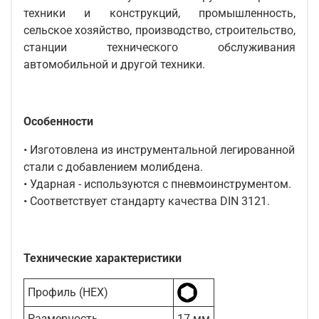
техники и конструкций, промышленность,
сельское хозяйство, производство, строительство,
станции технического обслуживания
автомобильной и другой техники.
Особенности
• Изготовлена из инструментальной легированной
стали с добавлением молибдена.
• Ударная - используются с пневмоинструментом.
• Соответствует стандарту качества DIN 3121.
Технические характеристики
Профиль (HEX)
Размерность
17 мм