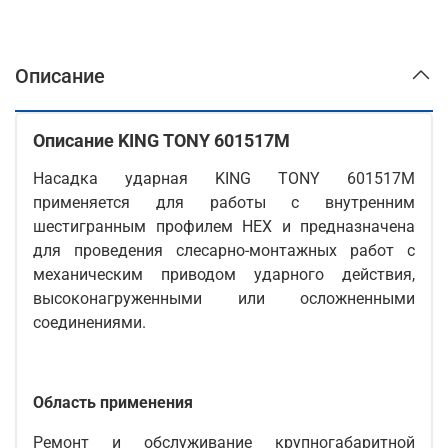
Описание
Описание KING TONY 601517M
Насадка ударная KING TONY 601517M
применяется для работы с внутренним
шестигранным профилем HEX и предназначена
для проведения слесарно-монтажных работ с
механическим приводом ударного действия,
высоконагруженными или осложненными
соединениями.
Область применения
Ремонт и обслуживание крупногабаритной