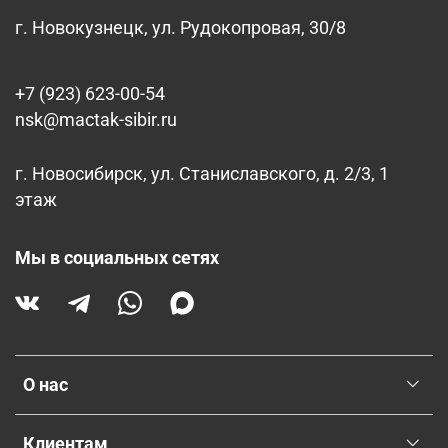
г. Новокузнецк, ул. Рудокопровая, 30/8
+7 (923) 623-00-54
nsk@mactak-sibir.ru
г. Новосибирск, ул. Станиславского, д. 2/3, 1
этаж
Мы в социальных сетях
О нас
Клиентам