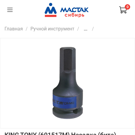
0
Главная
Ручной инструмент
...