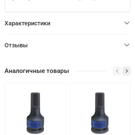
Характеристики
Отзывы
Аналогичные товары