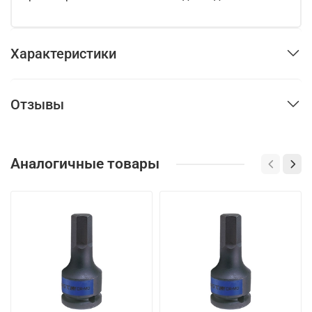
Характеристики
Отзывы
Аналогичные товары