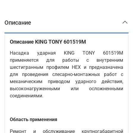
Описание
Описание KING TONY 601519M
Насадка ударная KING TONY 601519M
применяется для работы с внутренним
шестигранным профилем HEX и предназначена
для проведения слесарно-монтажных работ с
механическим приводом ударного действия,
высоконагруженными или осложненными
соединениями.
Область применения
Ремонт и обслуживание крупногабаритной