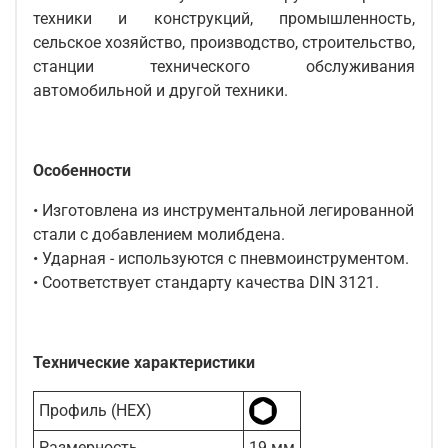
техники и конструкций, промышленность,
сельское хозяйство, производство, строительство,
станции технического обслуживания
автомобильной и другой техники.
Особенности
• Изготовлена из инструментальной легированной
стали с добавлением молибдена.
• Ударная - используются с пневмоинструментом.
• Соответствует стандарту качества DIN 3121.
Технические характеристики
Профиль (HEX)
Размерность
19 мм