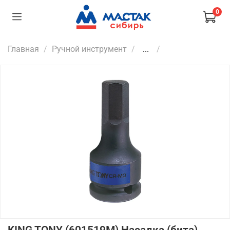
0
Главная
Ручной инструмент
...