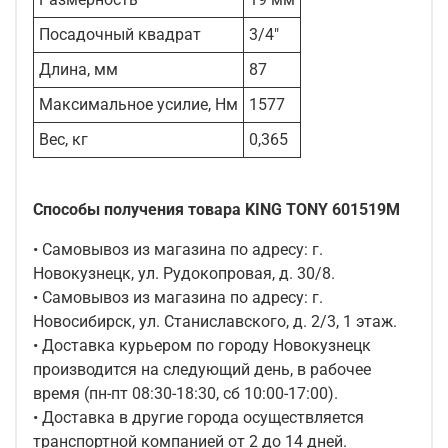
Посадочный квадрат
3/4"
Длина, мм
87
Максимальное усилие, Нм
1577
Вес, кг
0,365
Способы получения товара KING TONY 601519M
• Самовывоз из магазина по адресу: г.
Новокузнецк, ул. Рудокопровая, д. 30/8.
• Самовывоз из магазина по адресу: г.
Новосибирск, ул. Станиславского, д. 2/3, 1 этаж.
• Доставка курьером по городу Новокузнецк
производится на следующий день, в рабочее
время (пн-пт 08:30-18:30, сб 10:00-17:00).
• Доставка в другие города осуществляется
транспортной компанией от 2 до 14 дней.