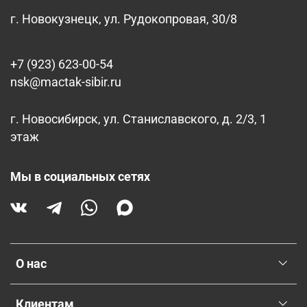
г. Новокузнецк, ул. Рудокопровая, 30/8
+7 (923) 623-00-54
nsk@mactak-sibir.ru
г. Новосибирск, ул. Станиславского, д. 2/3, 1
этаж
Мы в социальных сетях
О нас
Клиентам